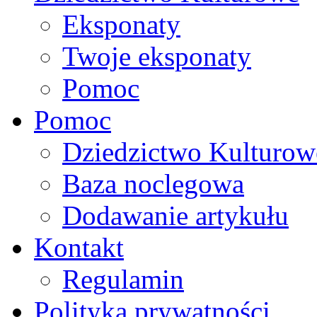
Eksponaty
Twoje eksponaty
Pomoc
Pomoc
Dziedzictwo Kulturow
Baza noclegowa
Dodawanie artykułu
Kontakt
Regulamin
Polityka prywatności