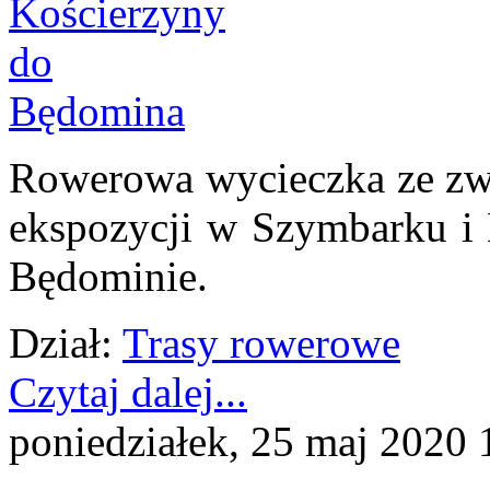
Rowerowa wycieczka ze zw
ekspozycji w Szymbarku
Będominie.
Dział:
Trasy rowerowe
Czytaj dalej...
poniedziałek, 25 maj 2020 