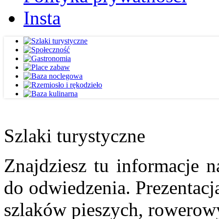
Insta
Szlaki turystyczne
Znajdziesz tu informacje n
do odwiedzenia. Prezentacja
szlaków pieszych, rowerow