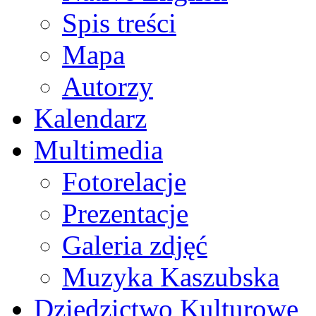
Spis treści
Mapa
Autorzy
Kalendarz
Multimedia
Fotorelacje
Prezentacje
Galeria zdjęć
Muzyka Kaszubska
Dziedzictwo Kulturowe