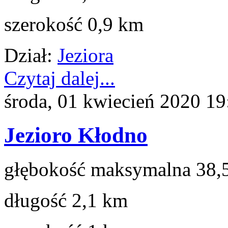
szerokość 0,9 km
Dział:
Jeziora
Czytaj dalej...
środa, 01 kwiecień 2020 19
Jezioro Kłodno
głębokość maksymalna 38,
długość 2,1 km