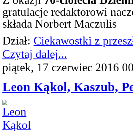
gratulacje redaktorowi na
składa Norbert Maczulis
Dział:
Ciekawostki z przesz
Czytaj dalej...
piątek, 17 czerwiec 2016 0
Leon Kąkol, Kaszub, Pe