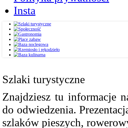
Insta
Szlaki turystyczne
Znajdziesz tu informacje n
do odwiedzenia. Prezentacja
szlaków pieszych, rowerow