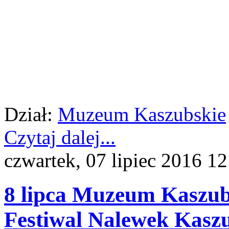
Mu
Dział:
Muzeum Kaszubskie
Czytaj dalej...
czwartek, 07 lipiec 2016 12
8 lipca Muzeum Kaszub
Festiwal Nalewek Kasz