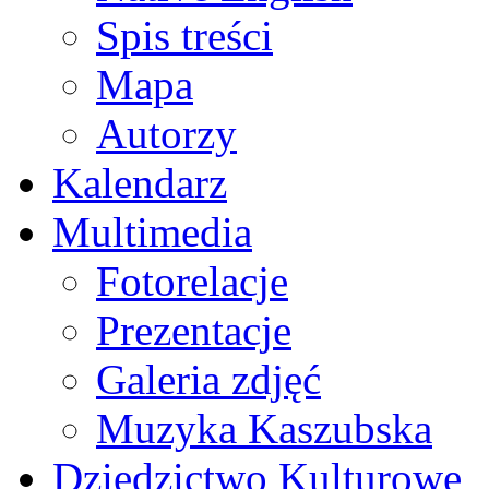
Spis treści
Mapa
Autorzy
Kalendarz
Multimedia
Fotorelacje
Prezentacje
Galeria zdjęć
Muzyka Kaszubska
Dziedzictwo Kulturowe