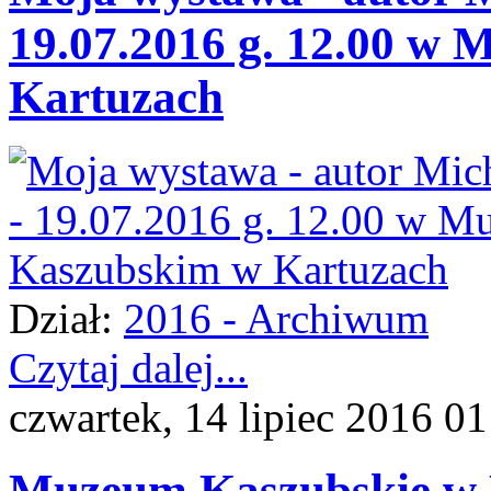
19.07.2016 g. 12.00 w
Kartuzach
Dział:
2016 - Archiwum
Czytaj dalej...
czwartek, 14 lipiec 2016 01
Muzeum Kaszubskie w K