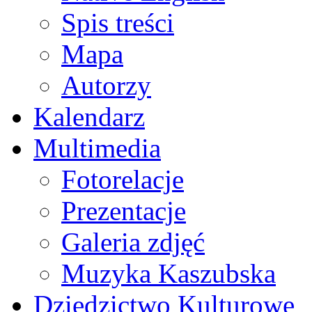
Spis treści
Mapa
Autorzy
Kalendarz
Multimedia
Fotorelacje
Prezentacje
Galeria zdjęć
Muzyka Kaszubska
Dziedzictwo Kulturowe