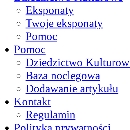
Eksponaty
Twoje eksponaty
Pomoc
Pomoc
Dziedzictwo Kulturow
Baza noclegowa
Dodawanie artykułu
Kontakt
Regulamin
Polityka prywatności