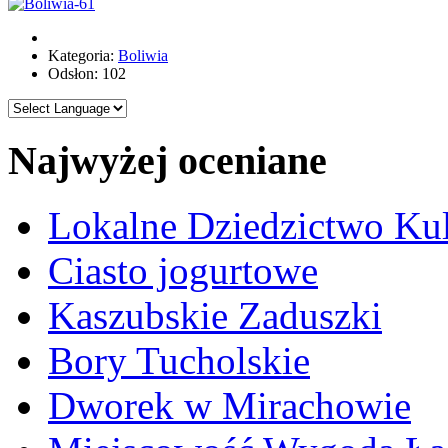
Kategoria:
Boliwia
Odsłon: 102
Najwyżej oceniane
Lokalne Dziedzictwo Ku
Ciasto jogurtowe
Kaszubskie Zaduszki
Bory Tucholskie
Dworek w Mirachowie