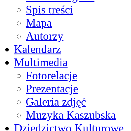
Spis treści
Mapa
Autorzy
Kalendarz
Multimedia
Fotorelacje
Prezentacje
Galeria zdjęć
Muzyka Kaszubska
Dziedzictwo Kulturowe