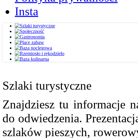
Insta
Szlaki turystyczne
Znajdziesz tu informacje n
do odwiedzenia. Prezentacja
szlaków pieszych, rowerow