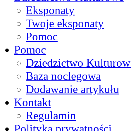
Eksponaty
Twoje eksponaty
Pomoc
Pomoc
Dziedzictwo Kulturow
Baza noclegowa
Dodawanie artykułu
Kontakt
Regulamin
Polityka prywatności