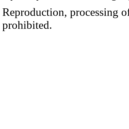
Reproduction, processing of 
prohibited.