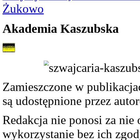
Żukowo
Akademia Kaszubska
Zamieszczone w publikacjach
są udostępnione przez auto
Redakcja nie ponosi za nie
wykorzystanie bez ich zgod