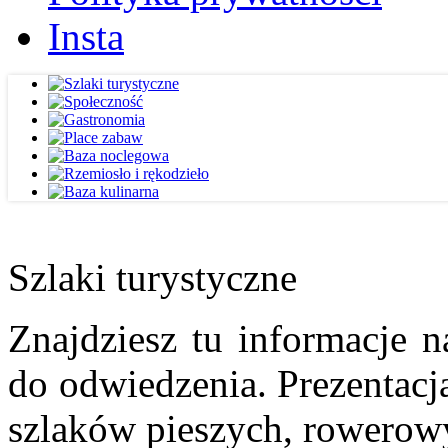
Insta
Szlaki turystyczne
Znajdziesz tu informacje n
do odwiedzenia. Prezentacja
szlaków pieszych, rowerow