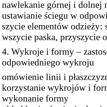
nawlekanie górnej i dolnej 
ustawianie ściegu w odpowi
szycie elementów odzieży:
wszycie paska, przyszycie 
4. Wykroje i formy – zasto
odpowiedniego wykroju
omówienie linii i płaszczyz
korzystanie wykrojów i fo
wykonanie formy