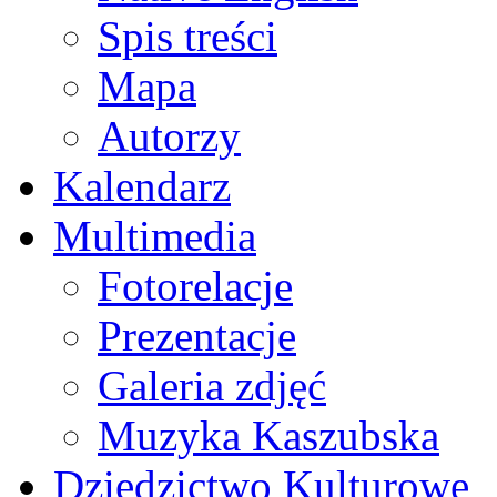
Spis treści
Mapa
Autorzy
Kalendarz
Multimedia
Fotorelacje
Prezentacje
Galeria zdjęć
Muzyka Kaszubska
Dziedzictwo Kulturowe