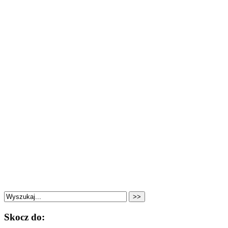
Skocz do: