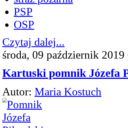
PSP
OSP
Czytaj dalej...
środa, 09 październik 2019
Kartuski pomnik Józefa P
Autor:
Maria Kostuch