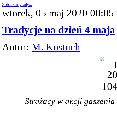
Zobacz artykuły...
wtorek, 05 maj 2020 00:05
Tradycje na dzień 4 maja
Autor:
M. Kostuch
Strażacy w akcji gaszenia