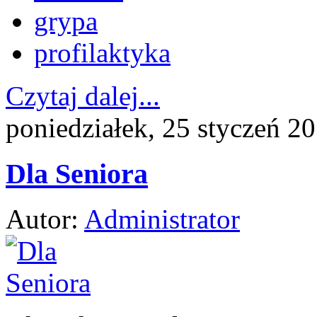
grypa
profilaktyka
Czytaj dalej...
poniedziałek, 25 styczeń 2
Dla Seniora
Autor:
Administrator