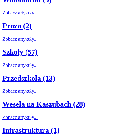
Zobacz artykuły...
Proza (2)
Zobacz artykuły...
Szkoły (57)
Zobacz artykuły...
Przedszkola (13)
Zobacz artykuły...
Wesela na Kaszubach (28)
Zobacz artykuły...
Infrastruktura (1)