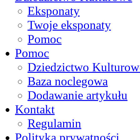
Eksponaty
Twoje eksponaty
Pomoc
Pomoc
Dziedzictwo Kulturow
Baza noclegowa
Dodawanie artykułu
Kontakt
Regulamin
Polityka prywatności