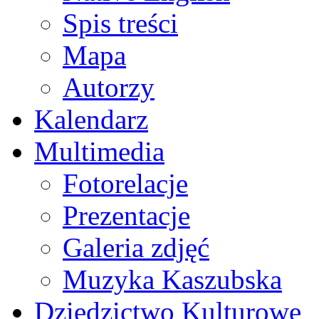
Spis treści
Mapa
Autorzy
Kalendarz
Multimedia
Fotorelacje
Prezentacje
Galeria zdjęć
Muzyka Kaszubska
Dziedzictwo Kulturowe