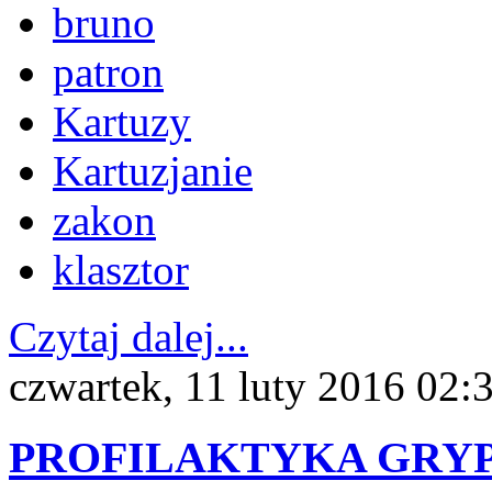
bruno
patron
Kartuzy
Kartuzjanie
zakon
klasztor
Czytaj dalej...
czwartek, 11 luty 2016 02:
PROFILAKTYKA GRY