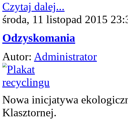
Czytaj dalej...
środa, 11 listopad 2015 23:
Odzyskomania
Autor:
Administrator
Nowa inicjatywa ekologiczn
Klasztornej.