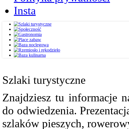
Insta
Szlaki turystyczne
Znajdziesz tu informacje n
do odwiedzenia. Prezentacja
szlaków pieszych, rowerow