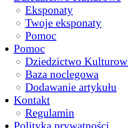
Eksponaty
Twoje eksponaty
Pomoc
Pomoc
Dziedzictwo Kulturow
Baza noclegowa
Dodawanie artykułu
Kontakt
Regulamin
Polityka prywatności