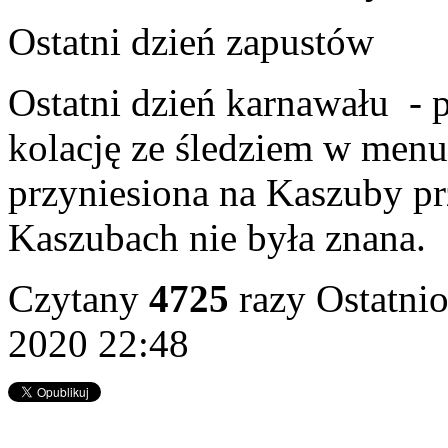
Ostatni dzień zapustów
Ostatni dzień karnawału - 
kolację ze śledziem w menu 
przyniesiona na Kaszuby pr
Kaszubach nie była znana.
Czytany
4725
razy
Ostatnio
2020 22:48