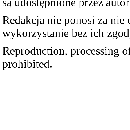
są udostępnione przez auto
Redakcja nie ponosi za nie
wykorzystanie bez ich zgod
Reproduction, processing of 
prohibited.