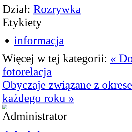
Dział:
Rozrywka
Etykiety
informacja
Więcej w tej kategorii:
« Do
fotorelacja
Obyczaje związane z okrese
każdego roku »