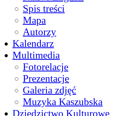
Spis treści
Mapa
Autorzy
Kalendarz
Multimedia
Fotorelacje
Prezentacje
Galeria zdjęć
Muzyka Kaszubska
Dziedzictwo Kulturowe