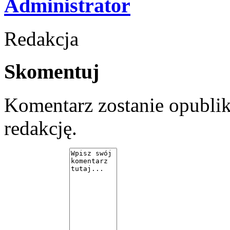
Administrator
Redakcja
Skomentuj
Komentarz zostanie opubli
redakcję.