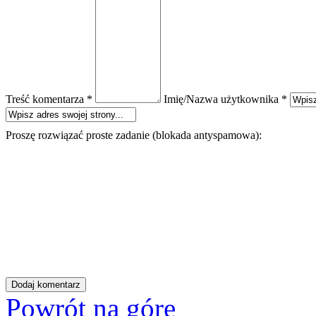
Treść komentarza *
Imię/Nazwa użytkownika *
Proszę rozwiązać proste zadanie (blokada antyspamowa):
Powrót na górę