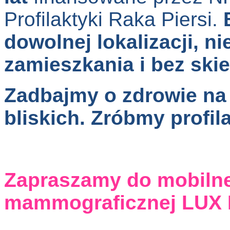
Profilaktyki Raka Piersi.
dowolnej lokalizacji, n
zamieszkania i bez ski
Zadbajmy o zdrowie na 
bliskich. Zróbmy profi
Zapraszamy do mobilne
mammograficznej LUX