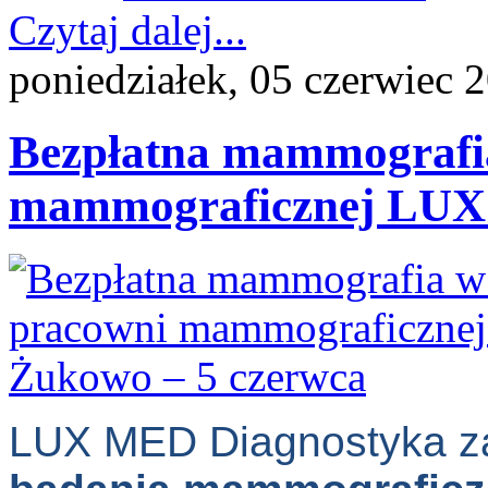
Czytaj dalej...
poniedziałek, 05 czerwiec 
Bezpłatna mammografia
mammograficznej LUX
LUX MED Diagnostyka z