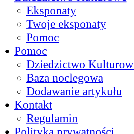
Eksponaty
Twoje eksponaty
Pomoc
Pomoc
Dziedzictwo Kulturow
Baza noclegowa
Dodawanie artykułu
Kontakt
Regulamin
Polityka prywatności