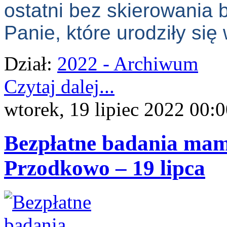
ostatni bez skierowania
Panie, które urodziły się
Dział:
2022 - Archiwum
Czytaj dalej...
wtorek, 19 lipiec 2022 00:
Bezpłatne badania m
Przodkowo – 19 lipca