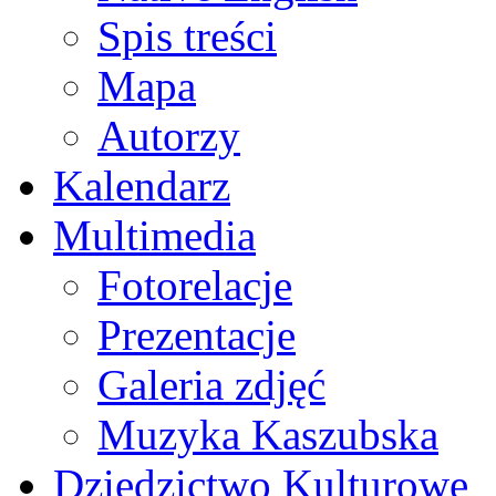
Spis treści
Mapa
Autorzy
Kalendarz
Multimedia
Fotorelacje
Prezentacje
Galeria zdjęć
Muzyka Kaszubska
Dziedzictwo Kulturowe