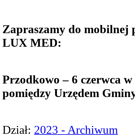
Zapraszamy do mobilnej 
LUX MED:
Przodkowo – 6 czerwca w 
pomiędzy Urzędem Gminy 
Dział:
2023 - Archiwum