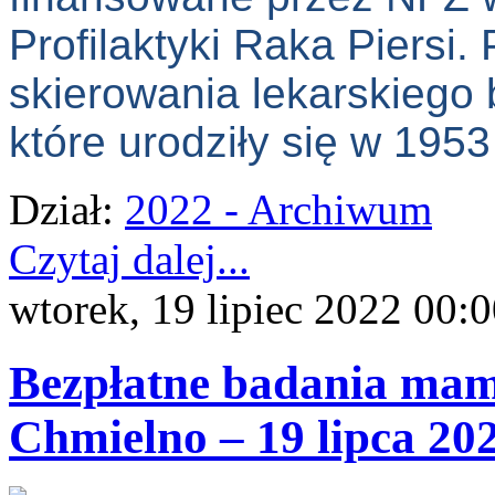
Profilaktyki Raka Piersi.
skierowania lekarskiego
które urodziły się w 1953
Dział:
2022 - Archiwum
Czytaj dalej...
wtorek, 19 lipiec 2022 00:
Bezpłatne badania m
Chmielno – 19 lipca 20