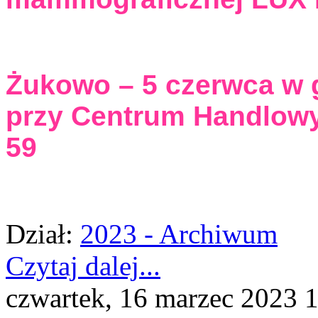
Żukowo – 5 czerwca w 
przy Centrum Handlowy
59
Dział:
2023 - Archiwum
Czytaj dalej...
czwartek, 16 marzec 2023 