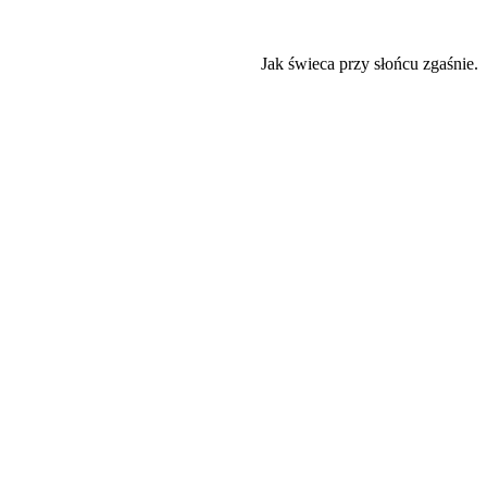
Jak świeca przy słońcu zgaśnie.