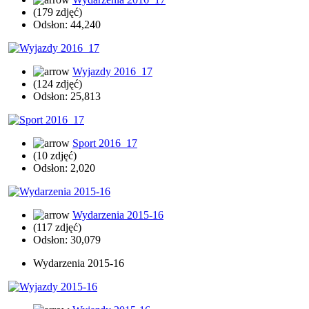
(179 zdjęć)
Odsłon: 44,240
Wyjazdy 2016_17
(124 zdjęć)
Odsłon: 25,813
Sport 2016_17
(10 zdjęć)
Odsłon: 2,020
Wydarzenia 2015-16
(117 zdjęć)
Odsłon: 30,079
Wydarzenia 2015-16