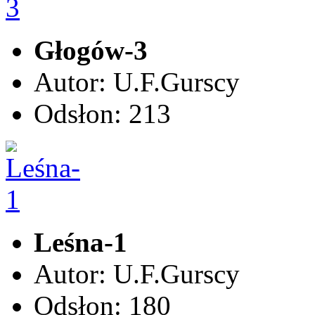
Głogów-3
Autor: U.F.Gurscy
Odsłon: 213
Leśna-1
Autor: U.F.Gurscy
Odsłon: 180