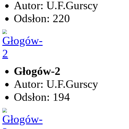
Autor: U.F.Gurscy
Odsłon: 220
Głogów-2
Autor: U.F.Gurscy
Odsłon: 194