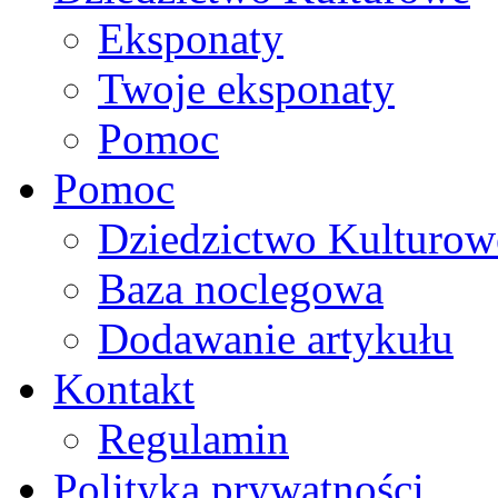
Eksponaty
Twoje eksponaty
Pomoc
Pomoc
Dziedzictwo Kulturow
Baza noclegowa
Dodawanie artykułu
Kontakt
Regulamin
Polityka prywatności