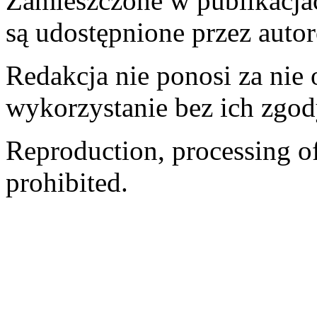
Zamieszczone w publikacjach
są udostępnione przez auto
Redakcja nie ponosi za nie
wykorzystanie bez ich zgod
Reproduction, processing of 
prohibited.