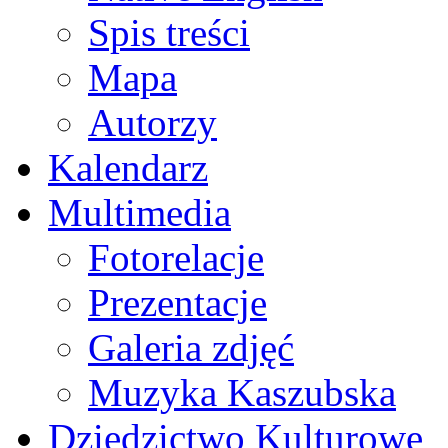
Spis treści
Mapa
Autorzy
Kalendarz
Multimedia
Fotorelacje
Prezentacje
Galeria zdjęć
Muzyka Kaszubska
Dziedzictwo Kulturowe