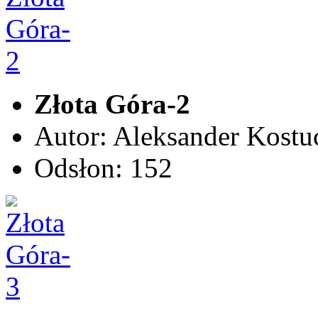
Złota Góra-2
Autor: Aleksander Kostu
Odsłon: 152