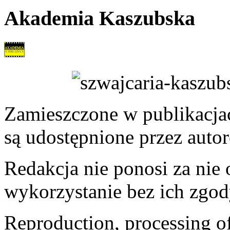
Akademia Kaszubska
Zamieszczone w publikacjach
są udostępnione przez auto
Redakcja nie ponosi za nie
wykorzystanie bez ich zgod
Reproduction, processing of 