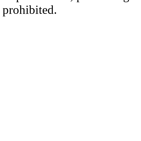
prohibited.