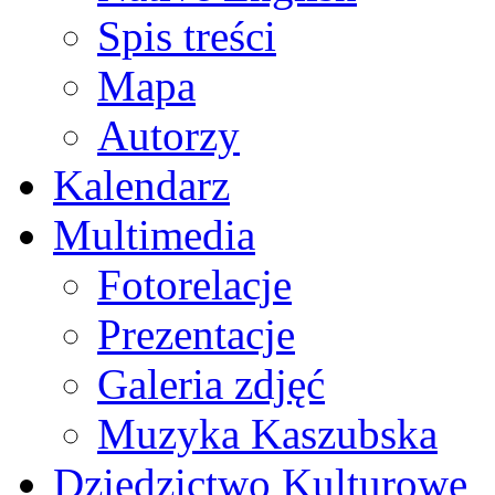
Spis treści
Mapa
Autorzy
Kalendarz
Multimedia
Fotorelacje
Prezentacje
Galeria zdjęć
Muzyka Kaszubska
Dziedzictwo Kulturowe