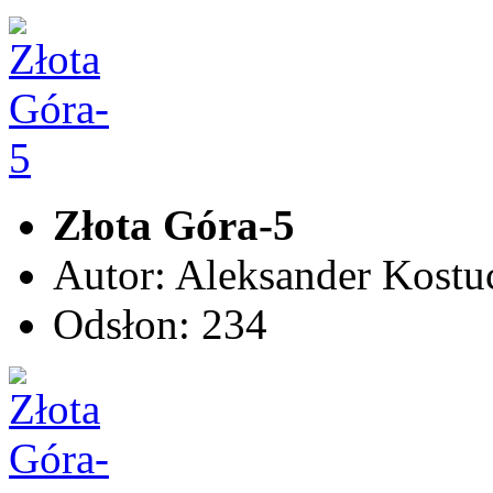
Złota Góra-5
Autor: Aleksander Kostu
Odsłon: 234