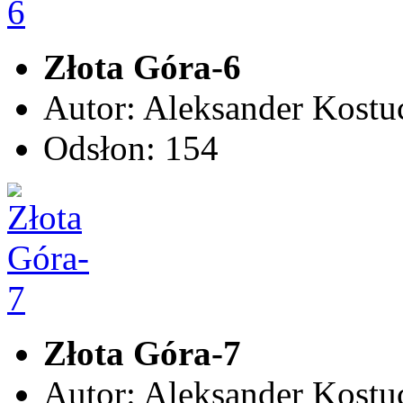
Złota Góra-6
Autor: Aleksander Kostu
Odsłon: 154
Złota Góra-7
Autor: Aleksander Kostu