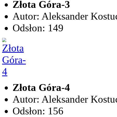
Złota Góra-3
Autor: Aleksander Kostu
Odsłon: 149
Złota Góra-4
Autor: Aleksander Kostu
Odsłon: 156