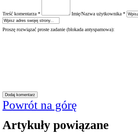
Treść komentarza *
Imię/Nazwa użytkownika *
Proszę rozwiązać proste zadanie (blokada antyspamowa):
Powrót na górę
Artykuły powiązane