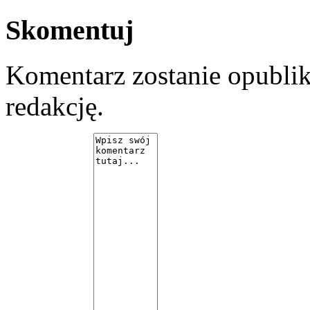
Skomentuj
Komentarz zostanie opubli
redakcję.