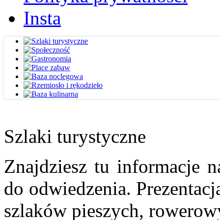
Insta
Szlaki turystyczne
Znajdziesz tu informacje n
do odwiedzenia. Prezentacja
szlaków pieszych, rowerow