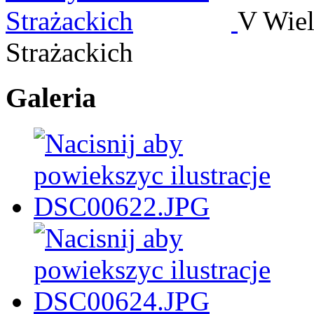
V Wiel
Strażackich
Galeria