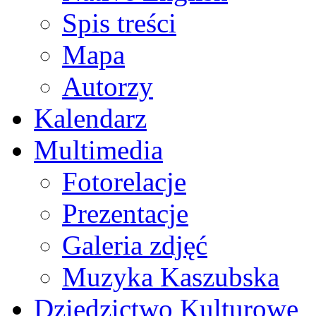
Spis treści
Mapa
Autorzy
Kalendarz
Multimedia
Fotorelacje
Prezentacje
Galeria zdjęć
Muzyka Kaszubska
Dziedzictwo Kulturowe