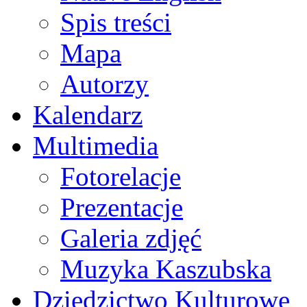
Spis treści
Mapa
Autorzy
Kalendarz
Multimedia
Fotorelacje
Prezentacje
Galeria zdjęć
Muzyka Kaszubska
Dziedzictwo Kulturowe