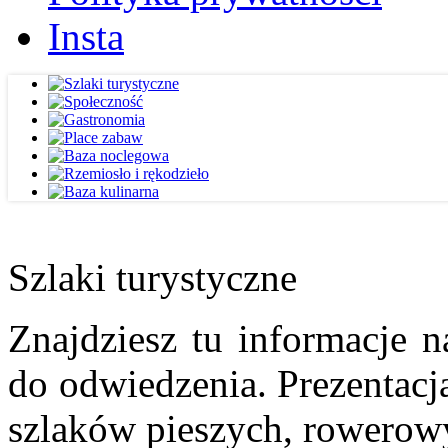
Insta
Szlaki turystyczne
Znajdziesz tu informacje n
do odwiedzenia. Prezentacja
szlaków pieszych, rowerow