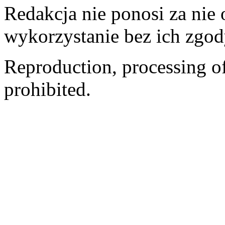
Redakcja nie ponosi za nie
wykorzystanie bez ich zgod
Reproduction, processing of 
prohibited.