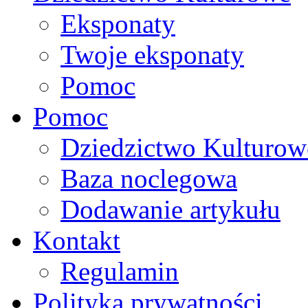
Eksponaty
Twoje eksponaty
Pomoc
Pomoc
Dziedzictwo Kulturow
Baza noclegowa
Dodawanie artykułu
Kontakt
Regulamin
Polityka prywatności