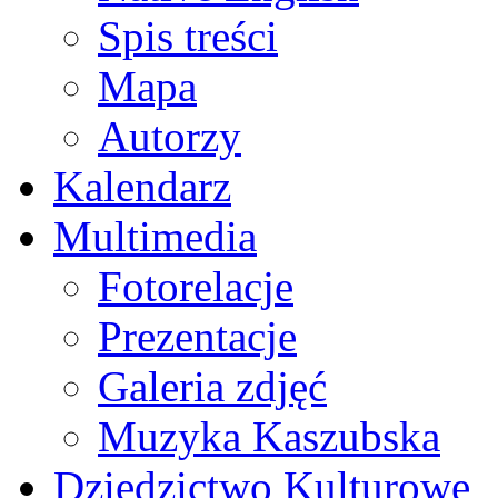
Spis treści
Mapa
Autorzy
Kalendarz
Multimedia
Fotorelacje
Prezentacje
Galeria zdjęć
Muzyka Kaszubska
Dziedzictwo Kulturowe