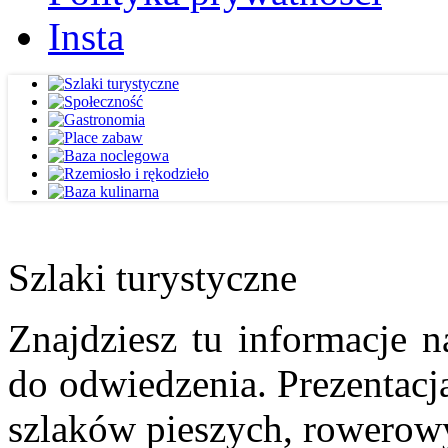
Insta
Szlaki turystyczne
Znajdziesz tu informacje n
do odwiedzenia. Prezentacja
szlaków pieszych, rowerow