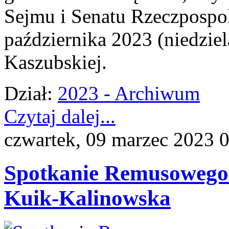
Sejmu i Senatu Rzeczpospol
października 2023 (niedziel
Kaszubskiej.
Dział:
2023 - Archiwum
Czytaj dalej...
czwartek, 09 marzec 2023 
Spotkanie Remusowego K
Kuik-Kalinowska