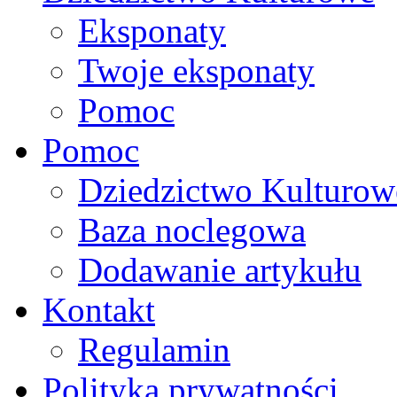
Eksponaty
Twoje eksponaty
Pomoc
Pomoc
Dziedzictwo Kulturow
Baza noclegowa
Dodawanie artykułu
Kontakt
Regulamin
Polityka prywatności