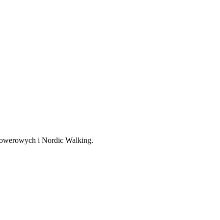
, rowerowych i Nordic Walking.