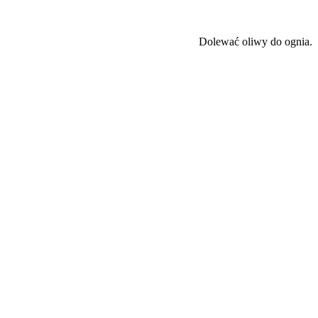
Dolewać oliwy do ognia.