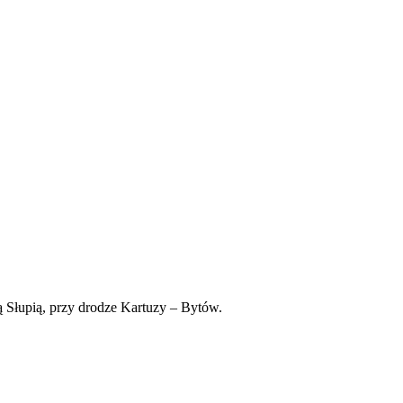
 Słupią, przy drodze Kartuzy – Bytów.