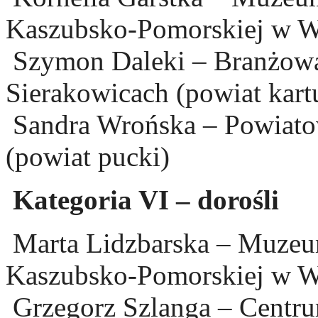
Kaszubsko-Pomorskiej w W
Szymon Daleki – Branżowa 
Sierakowicach (powiat kart
Sandra Wrońska – Powiato
(powiat pucki)
Kategoria VI – dorośli
Marta Lidzbarska – Muzeu
Kaszubsko-Pomorskiej w W
Grzegorz Szlanga – Centrum