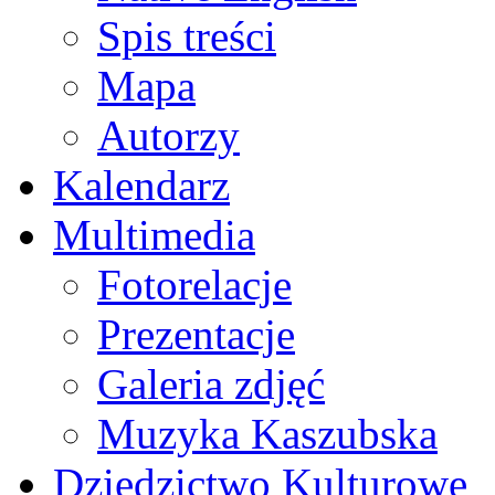
Spis treści
Mapa
Autorzy
Kalendarz
Multimedia
Fotorelacje
Prezentacje
Galeria zdjęć
Muzyka Kaszubska
Dziedzictwo Kulturowe