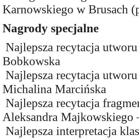
Karnowskiego w Brusach (p
Nagrody specjalne
Najlepsza recytacja utworu
Bobkowska
Najlepsza recytacja utworu 
Michalina Marcińska
Najlepsza recytacja fragme
Aleksandra Majkowskiego 
Najlepsza interpretacja kla