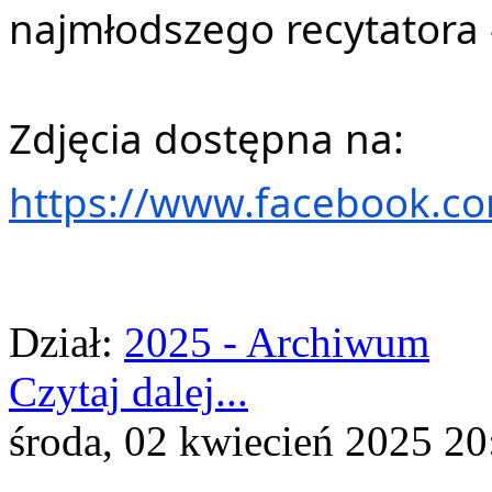
najmłodszego recytatora 
Zdjęcia dostępna na:
https://www.facebook.c
Dział:
2025 - Archiwum
Czytaj dalej...
środa, 02 kwiecień 2025 20