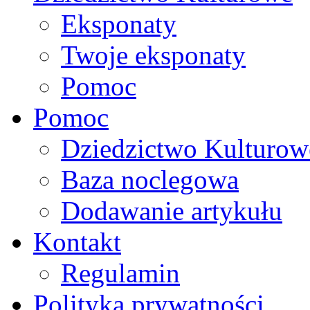
Eksponaty
Twoje eksponaty
Pomoc
Pomoc
Dziedzictwo Kulturow
Baza noclegowa
Dodawanie artykułu
Kontakt
Regulamin
Polityka prywatności