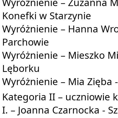
Wyróżnienie – Zuzanna M
Konefki w Starzynie
Wyróżnienie – Hanna Wro
Parchowie
Wyróżnienie – Mieszko Mi
Lęborku
Wyróżnienie – Mia Zięba 
Kategoria II – uczniowie kl
I. – Joanna Czarnocka - 