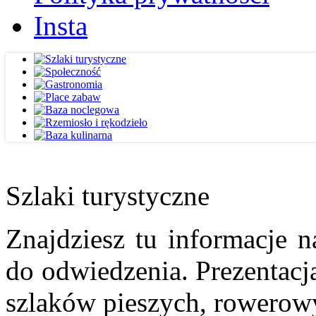
Insta
Szlaki turystyczne
Znajdziesz tu informacje n
do odwiedzenia. Prezentacja
szlaków pieszych, rowerow