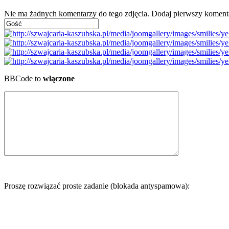
Nie ma żadnych komentarzy do tego zdjęcia. Dodaj pierwszy koment
BBCode to
włączone
Proszę rozwiązać proste zadanie (blokada antyspamowa):