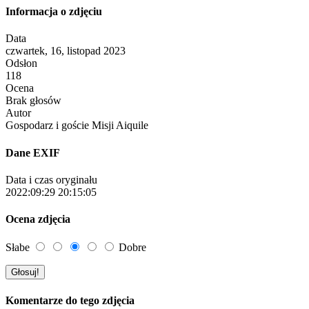
Informacja o zdjęciu
Data
czwartek, 16, listopad 2023
Odsłon
118
Ocena
Brak głosów
Autor
Gospodarz i goście Misji Aiquile
Dane EXIF
Data i czas oryginału
2022:09:29 20:15:05
Ocena zdjęcia
Słabe
Dobre
Komentarze do tego zdjęcia