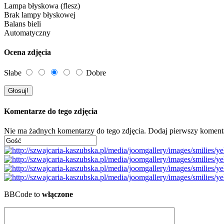
Lampa błyskowa (flesz)
Brak lampy błyskowej
Balans bieli
Automatyczny
Ocena zdjęcia
Słabe
Dobre
Komentarze do tego zdjęcia
Nie ma żadnych komentarzy do tego zdjęcia. Dodaj pierwszy koment
BBCode to
włączone