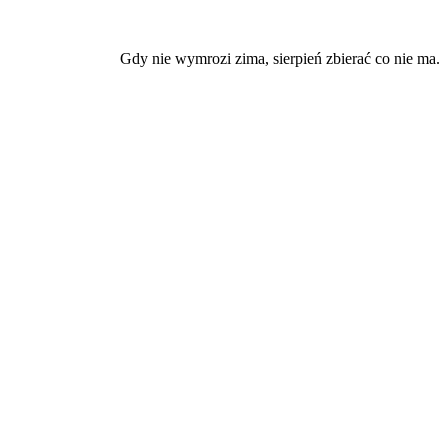
Gdy nie wymrozi zima, sierpień zbierać co nie ma.