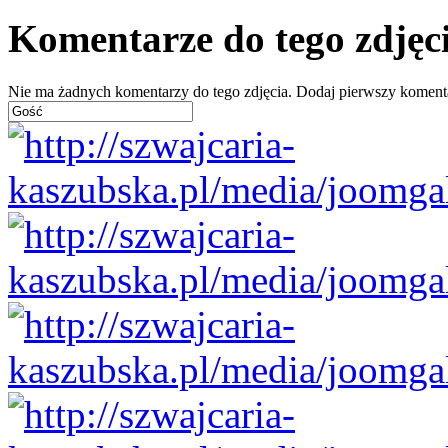
Komentarze do tego zdjęc
Nie ma żadnych komentarzy do tego zdjęcia. Dodaj pierwszy koment