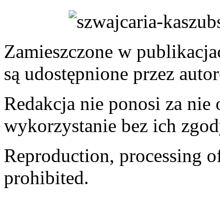
Zamieszczone w publikacjach
są udostępnione przez auto
Redakcja nie ponosi za nie
wykorzystanie bez ich zgod
Reproduction, processing of 
prohibited.