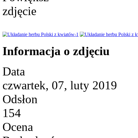
Informacja o zdjęciu
Data
czwartek, 07, luty 2019
Odsłon
154
Ocena