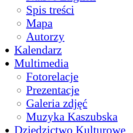
Spis treści
Mapa
Autorzy
Kalendarz
Multimedia
Fotorelacje
Prezentacje
Galeria zdjęć
Muzyka Kaszubska
Dziedzictwo Kulturowe