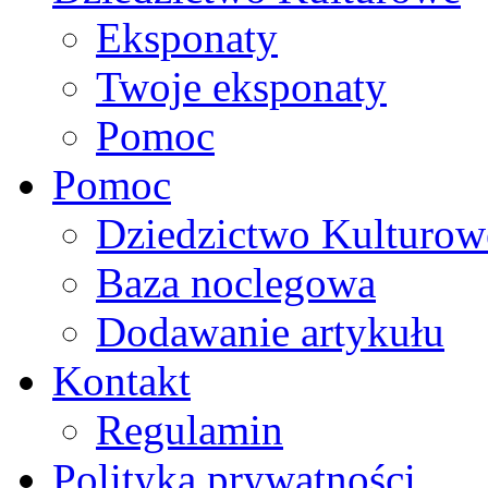
Eksponaty
Twoje eksponaty
Pomoc
Pomoc
Dziedzictwo Kulturow
Baza noclegowa
Dodawanie artykułu
Kontakt
Regulamin
Polityka prywatności