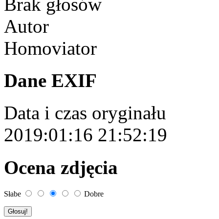
Brak głosów
Autor
Homoviator
Dane EXIF
Data i czas oryginału
2019:01:16 21:52:19
Ocena zdjęcia
Słabe
Dobre