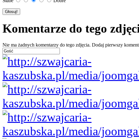
Słabe
Dobre
Komentarze do tego zdjęc
Nie ma żadnych komentarzy do tego zdjęcia. Dodaj pierwszy koment