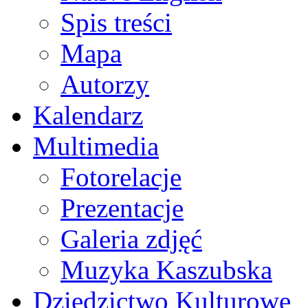
Spis treści
Mapa
Autorzy
Kalendarz
Multimedia
Fotorelacje
Prezentacje
Galeria zdjęć
Muzyka Kaszubska
Dziedzictwo Kulturowe