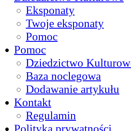
Eksponaty
Twoje eksponaty
Pomoc
Pomoc
Dziedzictwo Kulturow
Baza noclegowa
Dodawanie artykułu
Kontakt
Regulamin
Polityka prywatności