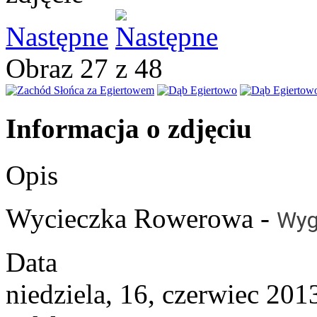
Następne
Obraz 27 z 48
Informacja o zdjęciu
Opis
Wycieczka Rowerowa -
Wyg
Data
niedziela, 16, czerwiec 201