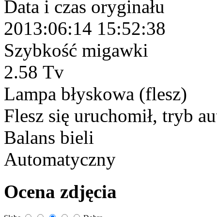
Data i czas oryginału
2013:06:14 15:52:38
Szybkość migawki
2.58 Tv
Lampa błyskowa (flesz)
Flesz się uruchomił, tryb 
Balans bieli
Automatyczny
Ocena zdjęcia