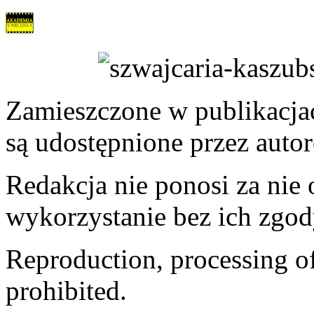
Zamieszczone w publikacjach
są udostępnione przez auto
Redakcja nie ponosi za nie
wykorzystanie bez ich zgod
Reproduction, processing of 
prohibited.