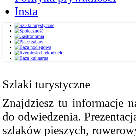
Insta
Szlaki turystyczne
Znajdziesz tu informacje n
do odwiedzenia. Prezentacja
szlaków pieszych, rowerow