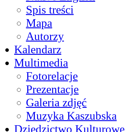
Spis treści
Mapa
Autorzy
Kalendarz
Multimedia
Fotorelacje
Prezentacje
Galeria zdjęć
Muzyka Kaszubska
Dziedzictwo Kulturowe