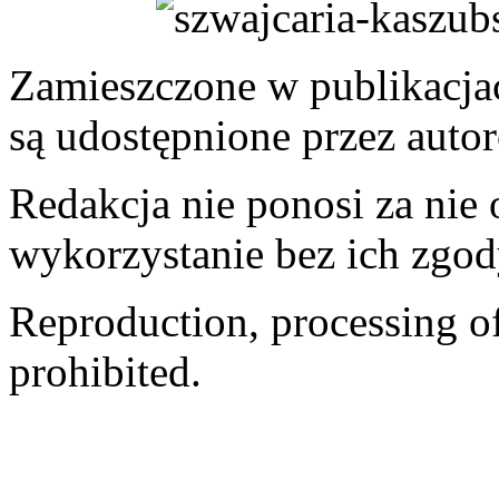
Zamieszczone w publikacjach
są udostępnione przez auto
Redakcja nie ponosi za nie
wykorzystanie bez ich zgod
Reproduction, processing of 
prohibited.