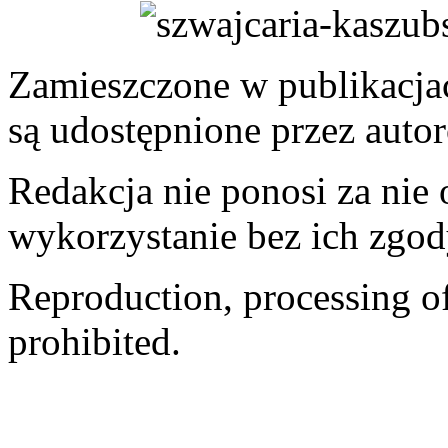
Zamieszczone w publikacjach
są udostępnione przez auto
Redakcja nie ponosi za nie
wykorzystanie bez ich zgod
Reproduction, processing of 
prohibited.