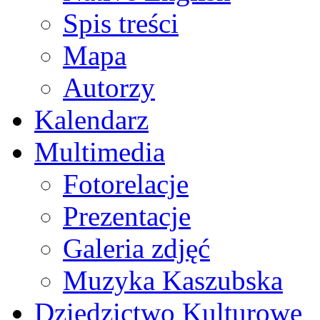
Spis treści
Mapa
Autorzy
Kalendarz
Multimedia
Fotorelacje
Prezentacje
Galeria zdjęć
Muzyka Kaszubska
Dziedzictwo Kulturowe