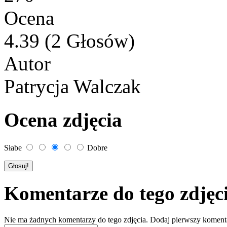
Ocena
4.39 (2 Głosów)
Autor
Patrycja Walczak
Ocena zdjęcia
Słabe
Dobre
Komentarze do tego zdjęc
Nie ma żadnych komentarzy do tego zdjęcia. Dodaj pierwszy koment