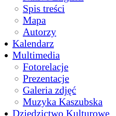
Spis treści
Mapa
Autorzy
Kalendarz
Multimedia
Fotorelacje
Prezentacje
Galeria zdjęć
Muzyka Kaszubska
Dziedzictwo Kulturowe