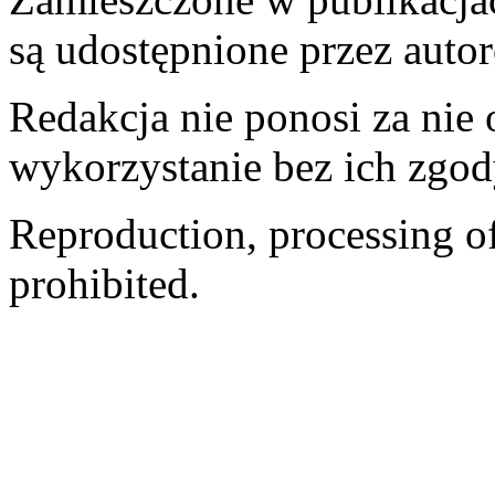
są udostępnione przez auto
Redakcja nie ponosi za nie
wykorzystanie bez ich zgod
Reproduction, processing of 
prohibited.