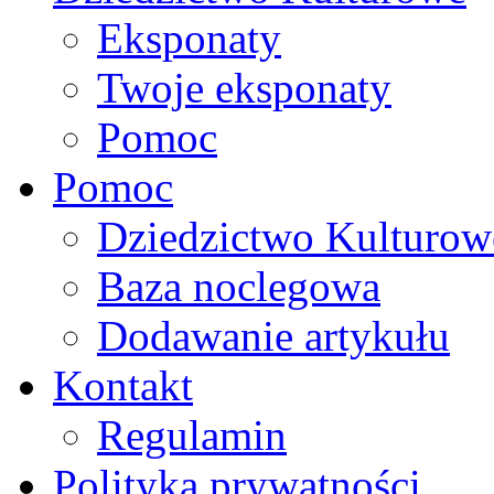
Eksponaty
Twoje eksponaty
Pomoc
Pomoc
Dziedzictwo Kulturow
Baza noclegowa
Dodawanie artykułu
Kontakt
Regulamin
Polityka prywatności