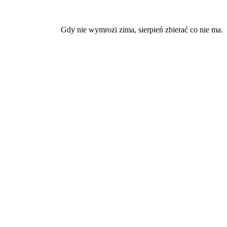
Gdy nie wymrozi zima, sierpień zbierać co nie ma.