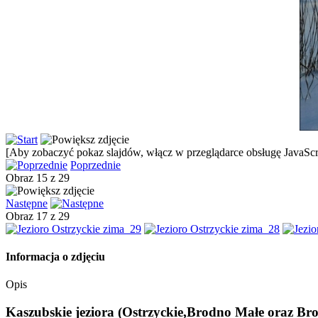
[Aby zobaczyć pokaz slajdów, włącz w przeglądarce obsługę JavaScri
Poprzednie
Obraz 15 z 29
Następne
Obraz 17 z 29
Informacja o zdjęciu
Opis
Kaszubskie jeziora (Ostrzyckie,Brodno Małe oraz Brod