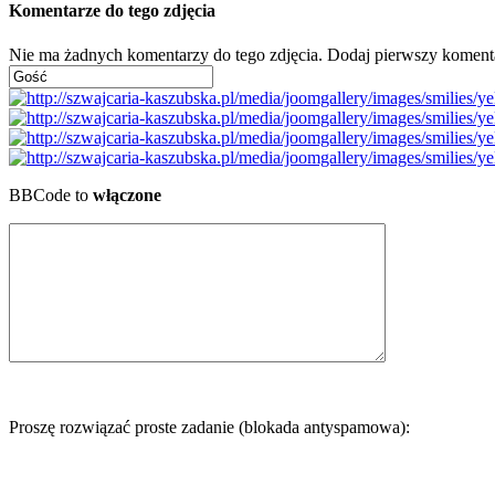
Komentarze do tego zdjęcia
Nie ma żadnych komentarzy do tego zdjęcia. Dodaj pierwszy koment
BBCode to
włączone
Proszę rozwiązać proste zadanie (blokada antyspamowa):