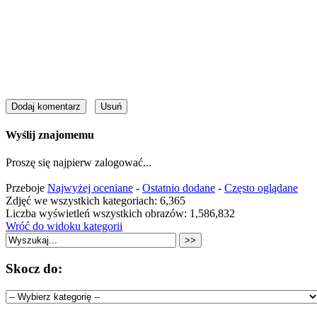
Wyślij znajomemu
Proszę się najpierw zalogować...
Przeboje
Najwyżej oceniane
-
Ostatnio dodane
-
Często oglądane
Zdjęć we wszystkich kategoriach: 6,365
Liczba wyświetleń wszystkich obrazów: 1,586,832
Wróć do widoku kategorii
Skocz do: