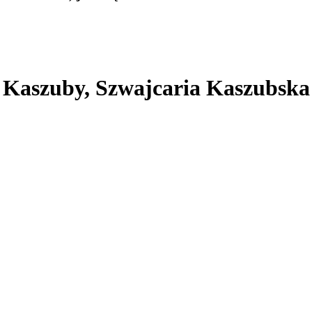
Kaszuby, Szwajcaria Kaszubska