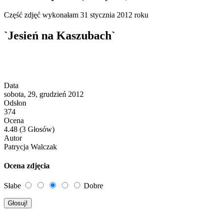
Część zdjęć wykonałam 31 stycznia 2012 roku
`Jesień na Kaszubach`
Data
sobota, 29, grudzień 2012
Odsłon
374
Ocena
4.48 (3 Głosów)
Autor
Patrycja Walczak
Ocena zdjęcia
Słabe
Dobre