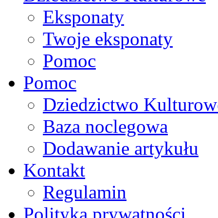
Eksponaty
Twoje eksponaty
Pomoc
Pomoc
Dziedzictwo Kulturow
Baza noclegowa
Dodawanie artykułu
Kontakt
Regulamin
Polityka prywatności