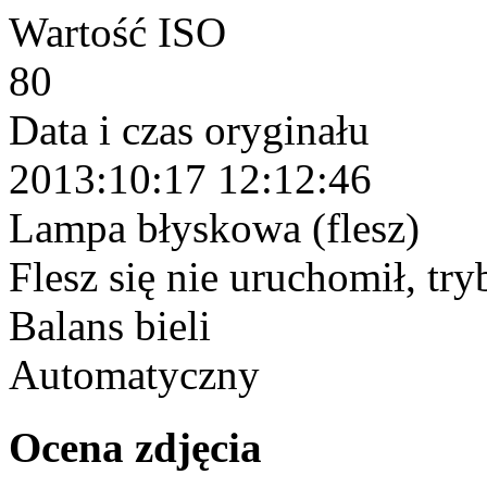
Wartość ISO
80
Data i czas oryginału
2013:10:17 12:12:46
Lampa błyskowa (flesz)
Flesz się nie uruchomił, tr
Balans bieli
Automatyczny
Ocena zdjęcia