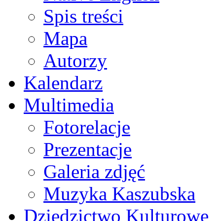
Spis treści
Mapa
Autorzy
Kalendarz
Multimedia
Fotorelacje
Prezentacje
Galeria zdjęć
Muzyka Kaszubska
Dziedzictwo Kulturowe