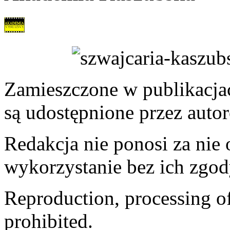
Zamieszczone w publikacjach
są udostępnione przez auto
Redakcja nie ponosi za nie
wykorzystanie bez ich zgod
Reproduction, processing of 
prohibited.