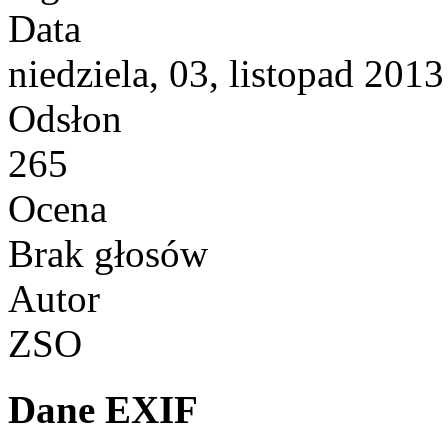
Data
niedziela, 03, listopad 2013
Odsłon
265
Ocena
Brak głosów
Autor
ZSO
Dane EXIF