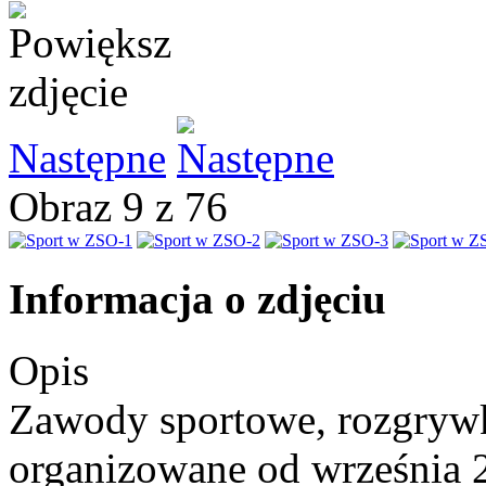
Następne
Obraz 9 z 76
Informacja o zdjęciu
Opis
Zawody sportowe, rozgrywk
organizowane od września 