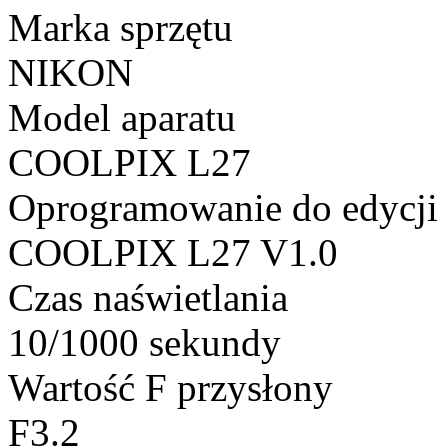
Marka sprzętu
NIKON
Model aparatu
COOLPIX L27
Oprogramowanie do edycji
COOLPIX L27 V1.0
Czas naświetlania
10/1000 sekundy
Wartość F przysłony
F3.2