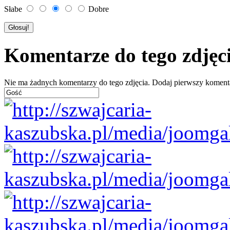
Słabe
Dobre
Komentarze do tego zdjęc
Nie ma żadnych komentarzy do tego zdjęcia. Dodaj pierwszy koment