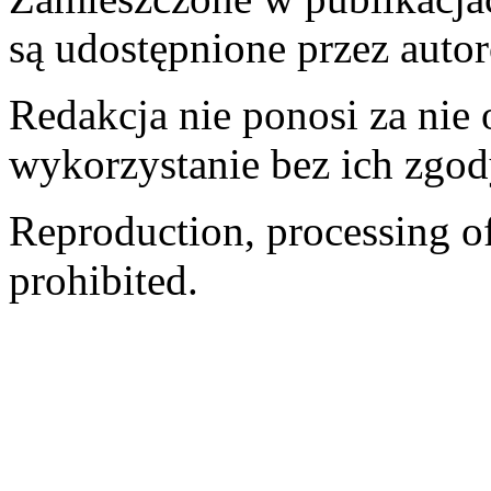
są udostępnione przez auto
Redakcja nie ponosi za nie
wykorzystanie bez ich zgod
Reproduction, processing of 
prohibited.