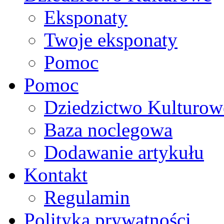
Eksponaty
Twoje eksponaty
Pomoc
Pomoc
Dziedzictwo Kulturow
Baza noclegowa
Dodawanie artykułu
Kontakt
Regulamin
Polityka prywatności