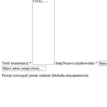
Treść komentarza *
Imię/Nazwa użytkownika *
Proszę rozwiązać proste zadanie (blokada antyspamowa):