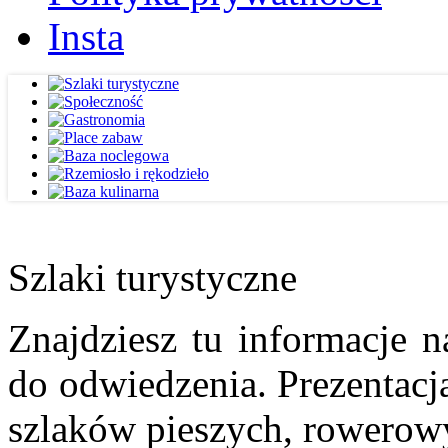
Insta
Szlaki turystyczne
Znajdziesz tu informacje n
do odwiedzenia. Prezentacja
szlaków pieszych, rowerow