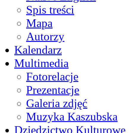
Spis treści
Mapa
Autorzy
Kalendarz
Multimedia
Fotorelacje
Prezentacje
Galeria zdjęć
Muzyka Kaszubska
Dziedzictwo Kulturowe