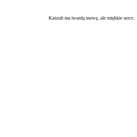
Kaszub ma twardą mowę, ale miękkie serce.