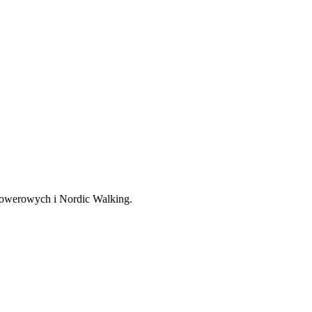
, rowerowych i Nordic Walking.