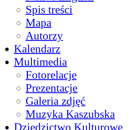
Spis treści
Mapa
Autorzy
Kalendarz
Multimedia
Fotorelacje
Prezentacje
Galeria zdjęć
Muzyka Kaszubska
Dziedzictwo Kulturowe