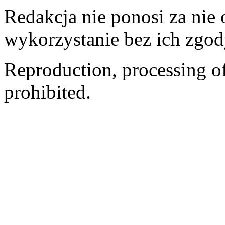
Redakcja nie ponosi za nie
wykorzystanie bez ich zgod
Reproduction, processing of 
prohibited.