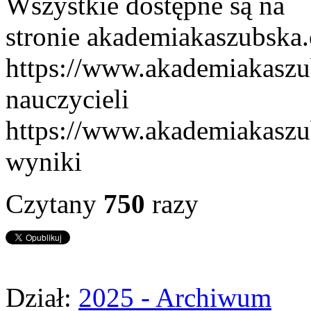
Wszystkie dostępne są na
stronie akademiakaszubska
https://www.akademiakaszu
nauczycieli
https://www.akademiakasz
wyniki
Czytany
750
razy
Dział:
2025 - Archiwum