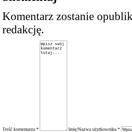
Komentarz zostanie opubli
redakcję.
Treść komentarza *
Imię/Nazwa użytkownika *