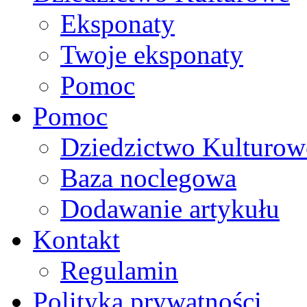
Eksponaty
Twoje eksponaty
Pomoc
Pomoc
Dziedzictwo Kulturow
Baza noclegowa
Dodawanie artykułu
Kontakt
Regulamin
Polityka prywatności