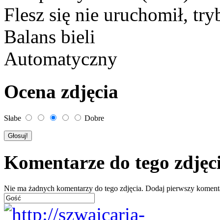
Flesz się nie uruchomił, tr
Balans bieli
Automatyczny
Ocena zdjęcia
Słabe
Dobre
Komentarze do tego zdjęc
Nie ma żadnych komentarzy do tego zdjęcia. Dodaj pierwszy koment