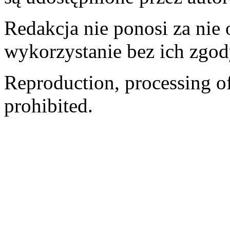
Redakcja nie ponosi za nie
wykorzystanie bez ich zgod
Reproduction, processing of 
prohibited.