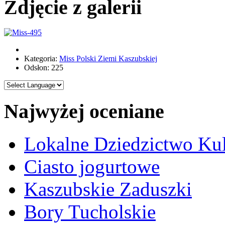
Zdjęcie z galerii
Kategoria:
Miss Polski Ziemi Kaszubskiej
Odsłon: 225
Najwyżej oceniane
Lokalne Dziedzictwo Ku
Ciasto jogurtowe
Kaszubskie Zaduszki
Bory Tucholskie