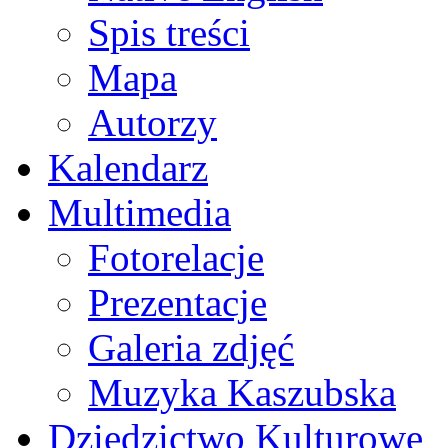
Spis treści
Mapa
Autorzy
Kalendarz
Multimedia
Fotorelacje
Prezentacje
Galeria zdjęć
Muzyka Kaszubska
Dziedzictwo Kulturowe