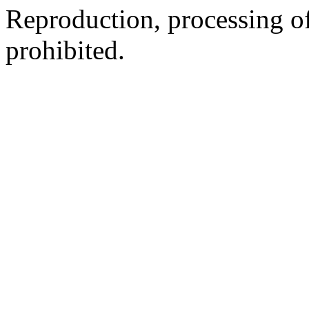
Reproduction, processing of 
prohibited.