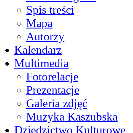
Spis treści
Mapa
Autorzy
Kalendarz
Multimedia
Fotorelacje
Prezentacje
Galeria zdjęć
Muzyka Kaszubska
Dziedzictwo Kulturowe