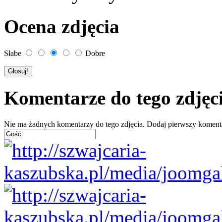
Ocena zdjęcia
Słabe
Dobre
Komentarze do tego zdjęc
Nie ma żadnych komentarzy do tego zdjęcia. Dodaj pierwszy koment