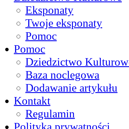
Eksponaty
Twoje eksponaty
Pomoc
Pomoc
Dziedzictwo Kulturow
Baza noclegowa
Dodawanie artykułu
Kontakt
Regulamin
Polityka prywatności