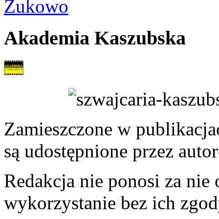
Żukowo
Akademia Kaszubska
Zamieszczone w publikacjach
są udostępnione przez auto
Redakcja nie ponosi za nie
wykorzystanie bez ich zgod