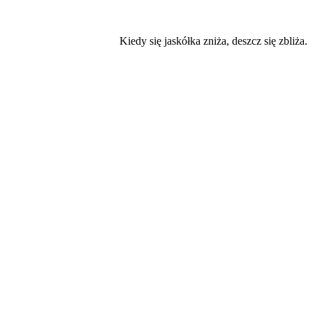
Kiedy się jaskółka zniża, deszcz się zbliża.