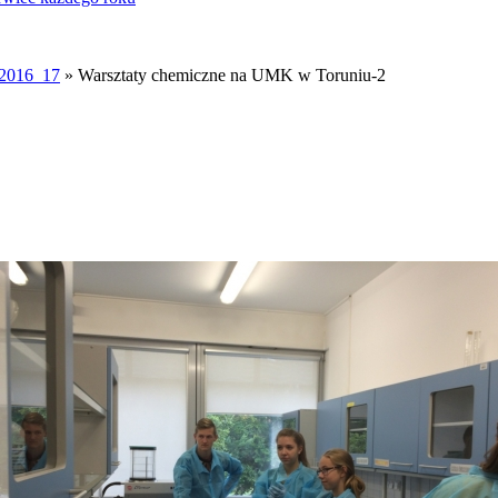
2016_17
» Warsztaty chemiczne na UMK w Toruniu-2