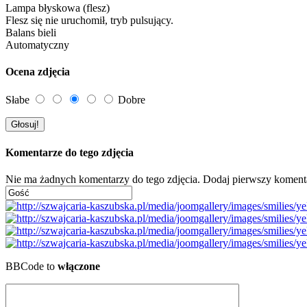
Lampa błyskowa (flesz)
Flesz się nie uruchomił, tryb pulsujący.
Balans bieli
Automatyczny
Ocena zdjęcia
Słabe
Dobre
Komentarze do tego zdjęcia
Nie ma żadnych komentarzy do tego zdjęcia. Dodaj pierwszy koment
BBCode to
włączone