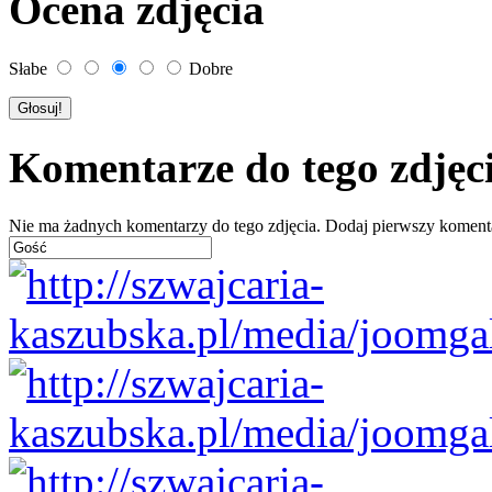
Ocena zdjęcia
Słabe
Dobre
Komentarze do tego zdjęc
Nie ma żadnych komentarzy do tego zdjęcia. Dodaj pierwszy koment