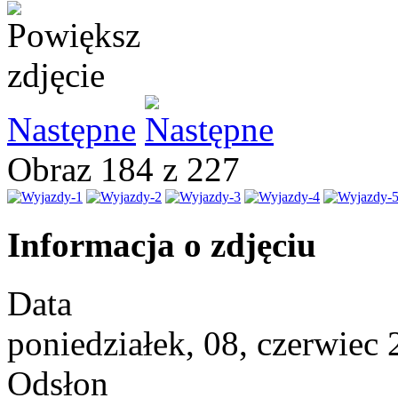
Następne
Obraz 184 z 227
Informacja o zdjęciu
Data
poniedziałek, 08, czerwiec
Odsłon