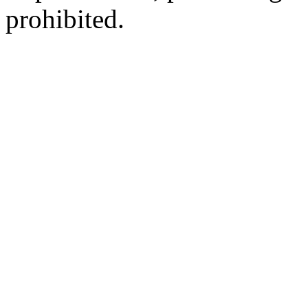
prohibited.