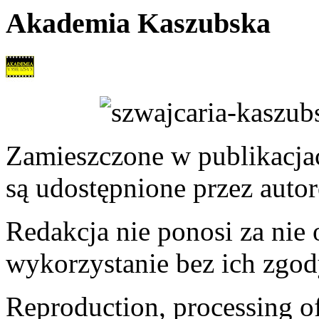
Akademia Kaszubska
Zamieszczone w publikacjach
są udostępnione przez auto
Redakcja nie ponosi za nie
wykorzystanie bez ich zgod
Reproduction, processing of 