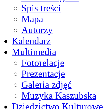
Spis treści
Mapa
Autorzy
Kalendarz
Multimedia
Fotorelacje
Prezentacje
Galeria zdjęć
Muzyka Kaszubska
Dziedzictwo Kulturowe