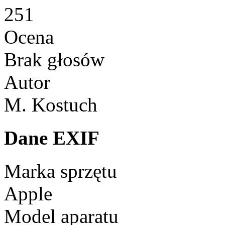
251
Ocena
Brak głosów
Autor
M. Kostuch
Dane EXIF
Marka sprzętu
Apple
Model aparatu