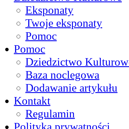
Eksponaty
Twoje eksponaty
Pomoc
Pomoc
Dziedzictwo Kulturow
Baza noclegowa
Dodawanie artykułu
Kontakt
Regulamin
Polityka prywatności