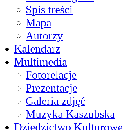
Spis treści
Mapa
Autorzy
Kalendarz
Multimedia
Fotorelacje
Prezentacje
Galeria zdjęć
Muzyka Kaszubska
Dziedzictwo Kulturowe