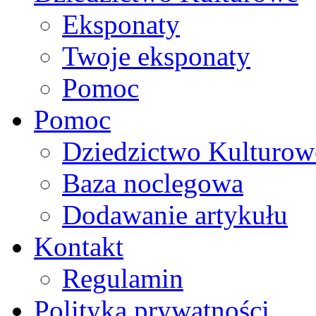
Eksponaty
Twoje eksponaty
Pomoc
Pomoc
Dziedzictwo Kulturow
Baza noclegowa
Dodawanie artykułu
Kontakt
Regulamin
Polityka prywatności