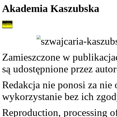
Akademia Kaszubska
Zamieszczone w publikacjach
są udostępnione przez auto
Redakcja nie ponosi za nie
wykorzystanie bez ich zgod
Reproduction, processing of 