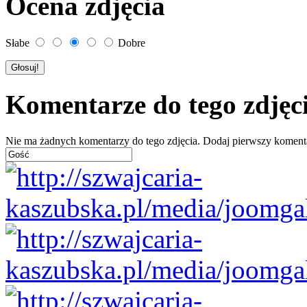
Ocena zdjęcia
Słabe
Dobre
Komentarze do tego zdjęc
Nie ma żadnych komentarzy do tego zdjęcia. Dodaj pierwszy koment