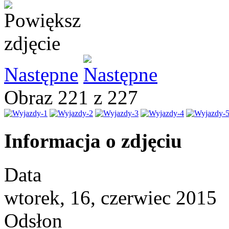
Następne
Obraz 221 z 227
Informacja o zdjęciu
Data
wtorek, 16, czerwiec 2015
Odsłon