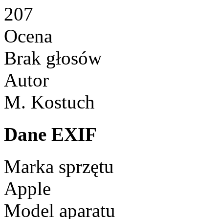
207
Ocena
Brak głosów
Autor
M. Kostuch
Dane EXIF
Marka sprzętu
Apple
Model aparatu