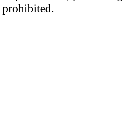
prohibited.