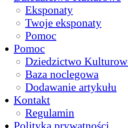
Eksponaty
Twoje eksponaty
Pomoc
Pomoc
Dziedzictwo Kulturow
Baza noclegowa
Dodawanie artykułu
Kontakt
Regulamin
Polityka prywatności