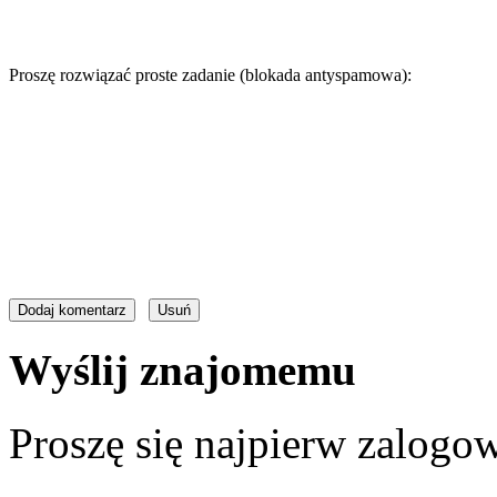
Proszę rozwiązać proste zadanie (blokada antyspamowa):
Wyślij znajomemu
Proszę się najpierw zalogow