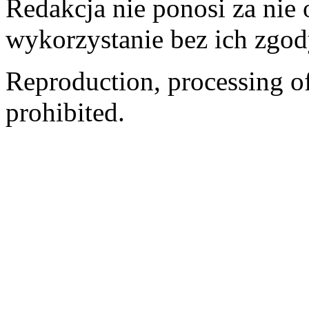
Redakcja nie ponosi za nie
wykorzystanie bez ich zgod
Reproduction, processing of 
prohibited.