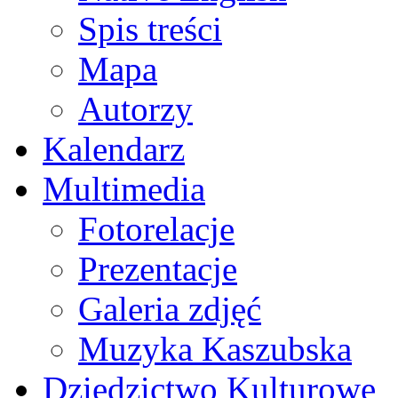
Spis treści
Mapa
Autorzy
Kalendarz
Multimedia
Fotorelacje
Prezentacje
Galeria zdjęć
Muzyka Kaszubska
Dziedzictwo Kulturowe