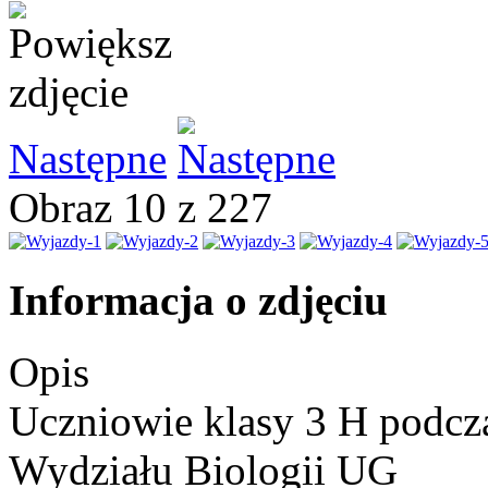
Następne
Obraz 10 z 227
Informacja o zdjęciu
Opis
Uczniowie klasy 3 H podcza
Wydziału Biologii UG