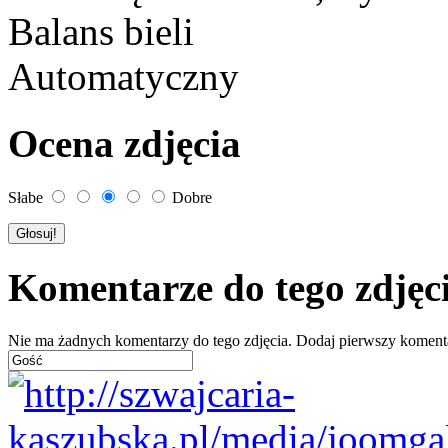
Balans bieli
Automatyczny
Ocena zdjęcia
Słabe
Dobre
Komentarze do tego zdjęc
Nie ma żadnych komentarzy do tego zdjęcia. Dodaj pierwszy koment