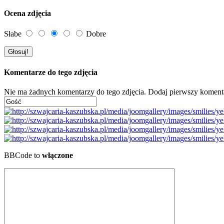
Ocena zdjęcia
Słabe
Dobre
Komentarze do tego zdjęcia
Nie ma żadnych komentarzy do tego zdjęcia. Dodaj pierwszy koment
BBCode to
włączone