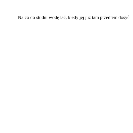
Na co do studni wodę lać, kiedy jej już tam przedtem dosyć.