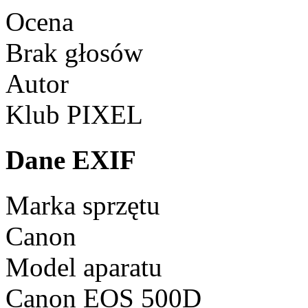
Ocena
Brak głosów
Autor
Klub PIXEL
Dane EXIF
Marka sprzętu
Canon
Model aparatu
Canon EOS 500D