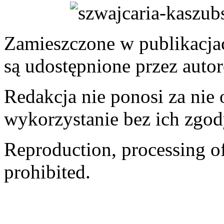
Zamieszczone w publikacjach
są udostępnione przez auto
Redakcja nie ponosi za nie
wykorzystanie bez ich zgod
Reproduction, processing of 
prohibited.