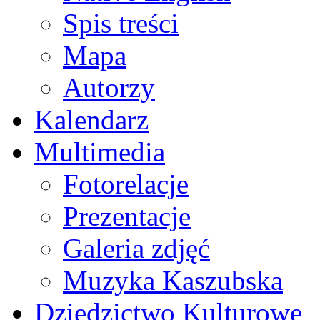
Spis treści
Mapa
Autorzy
Kalendarz
Multimedia
Fotorelacje
Prezentacje
Galeria zdjęć
Muzyka Kaszubska
Dziedzictwo Kulturowe