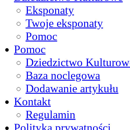
Eksponaty
Twoje eksponaty
Pomoc
Pomoc
Dziedzictwo Kulturow
Baza noclegowa
Dodawanie artykułu
Kontakt
Regulamin
Polityka prywatności