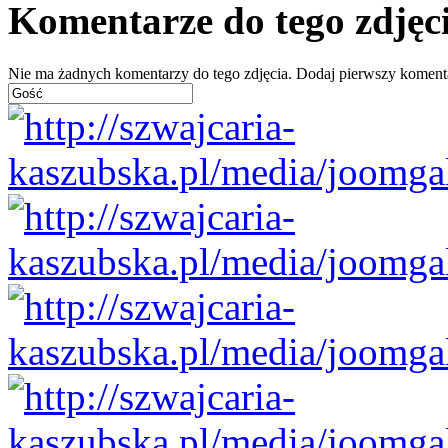
Komentarze do tego zdjęc
Nie ma żadnych komentarzy do tego zdjęcia. Dodaj pierwszy koment