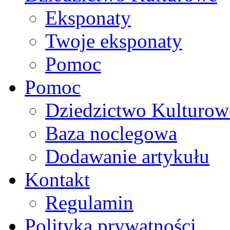
Eksponaty
Twoje eksponaty
Pomoc
Pomoc
Dziedzictwo Kulturow
Baza noclegowa
Dodawanie artykułu
Kontakt
Regulamin
Polityka prywatności