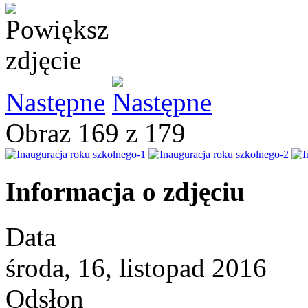
Następne
Obraz 169 z 179
Informacja o zdjęciu
Data
środa, 16, listopad 2016
Odsłon