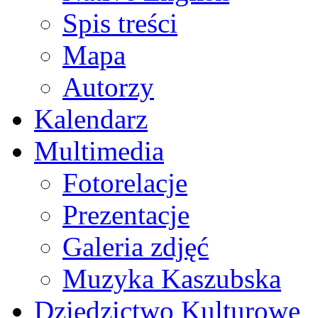
Spis treści
Mapa
Autorzy
Kalendarz
Multimedia
Fotorelacje
Prezentacje
Galeria zdjęć
Muzyka Kaszubska
Dziedzictwo Kulturowe