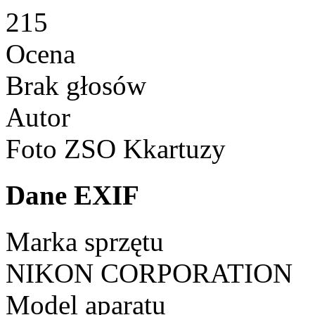
215
Ocena
Brak głosów
Autor
Foto ZSO Kkartuzy
Dane EXIF
Marka sprzętu
NIKON CORPORATION
Model aparatu