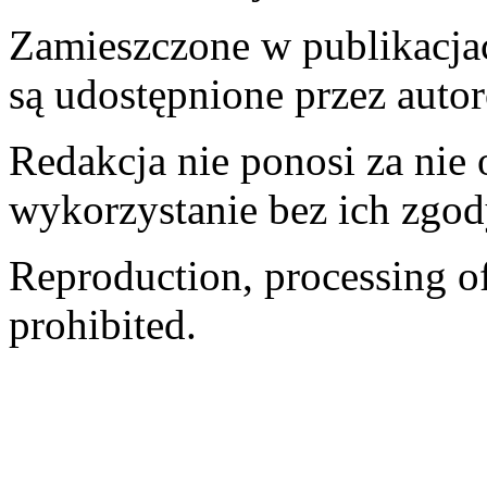
Zamieszczone w publikacjach
są udostępnione przez auto
Redakcja nie ponosi za nie
wykorzystanie bez ich zgod
Reproduction, processing of 
prohibited.