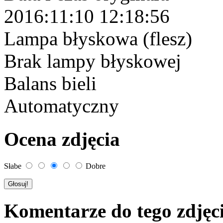
2016:11:10 12:18:56
Lampa błyskowa (flesz)
Brak lampy błyskowej
Balans bieli
Automatyczny
Ocena zdjęcia
Słabe
Dobre
Komentarze do tego zdjęc