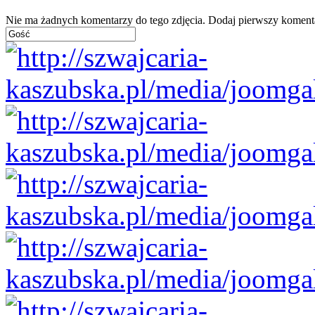
Nie ma żadnych komentarzy do tego zdjęcia. Dodaj pierwszy koment