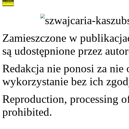
Zamieszczone w publikacjach
są udostępnione przez auto
Redakcja nie ponosi za nie
wykorzystanie bez ich zgod
Reproduction, processing of 
prohibited.