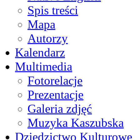
Spis treści
Mapa
Autorzy
Kalendarz
Multimedia
Fotorelacje
Prezentacje
Galeria zdjęć
Muzyka Kaszubska
Dziedzictwo Kulturowe