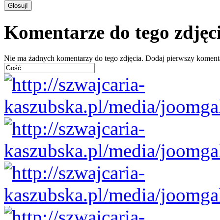
Komentarze do tego zdjęc
Nie ma żadnych komentarzy do tego zdjęcia. Dodaj pierwszy koment