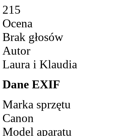
215
Ocena
Brak głosów
Autor
Laura i Klaudia
Dane EXIF
Marka sprzętu
Canon
Model aparatu