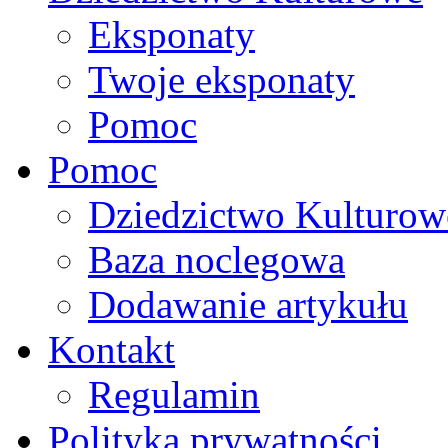
Eksponaty
Twoje eksponaty
Pomoc
Pomoc
Dziedzictwo Kulturow
Baza noclegowa
Dodawanie artykułu
Kontakt
Regulamin
Polityka prywatności