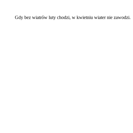
Gdy bez wiatrów luty chodzi, w kwietniu wiater nie zawodzi.