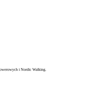
, rowerowych i Nordic Walking.