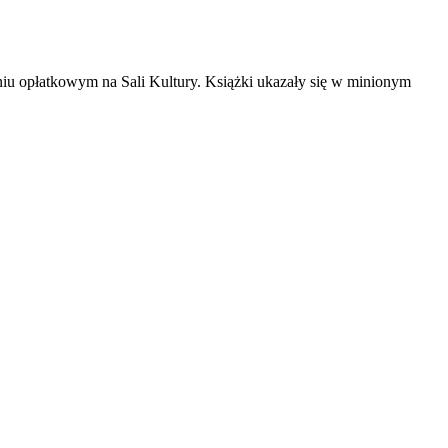
u opłatkowym na Sali Kultury. Książki ukazały się w minionym