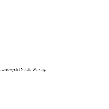
, rowerowych i Nordic Walking.