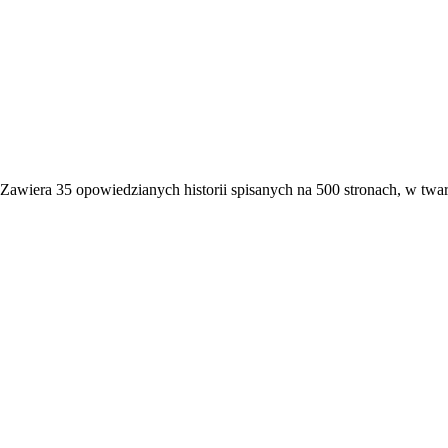
Zawiera 35 opowiedzianych historii spisanych na 500 stronach, w twar