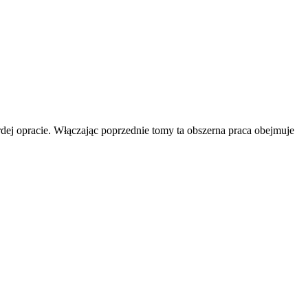
dej opracie. Włączając poprzednie tomy ta obszerna praca obejmuje