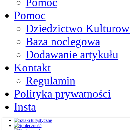
Pomoc
Pomoc
Dziedzictwo Kulturow
Baza noclegowa
Dodawanie artykułu
Kontakt
Regulamin
Polityka prywatności
Insta