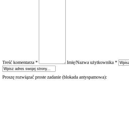
Treść komentarza *
Imię/Nazwa użytkownika *
Proszę rozwiązać proste zadanie (blokada antyspamowa):