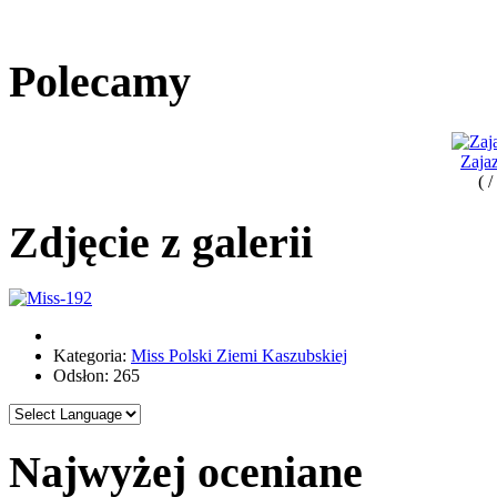
Polecamy
Zaja
( 
Zdjęcie z galerii
Kategoria:
Miss Polski Ziemi Kaszubskiej
Odsłon: 265
Najwyżej oceniane