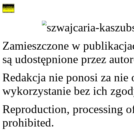
Zamieszczone w publikacjach
są udostępnione przez auto
Redakcja nie ponosi za nie
wykorzystanie bez ich zgod
Reproduction, processing of 
prohibited.