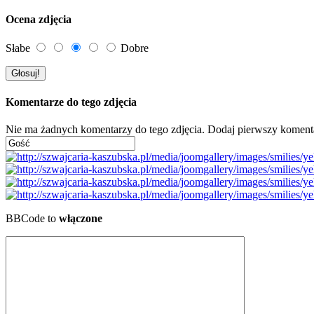
Ocena zdjęcia
Słabe
Dobre
Komentarze do tego zdjęcia
Nie ma żadnych komentarzy do tego zdjęcia. Dodaj pierwszy koment
BBCode to
włączone