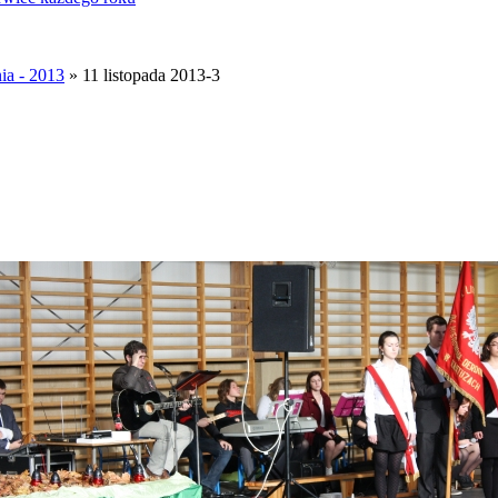
ia - 2013
» 11 listopada 2013-3