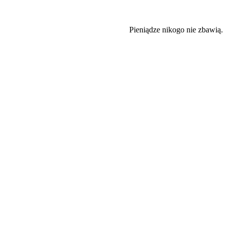
Pieniądze nikogo nie zbawią.