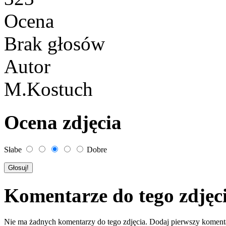
Ocena
Brak głosów
Autor
M.Kostuch
Ocena zdjęcia
Słabe
Dobre
Komentarze do tego zdjęc
Nie ma żadnych komentarzy do tego zdjęcia. Dodaj pierwszy koment