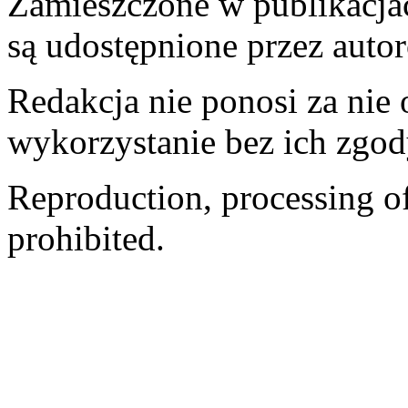
Zamieszczone w publikacjach
są udostępnione przez auto
Redakcja nie ponosi za nie
wykorzystanie bez ich zgod
Reproduction, processing of 
prohibited.