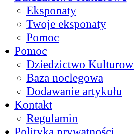
Eksponaty
Twoje eksponaty
Pomoc
Pomoc
Dziedzictwo Kulturow
Baza noclegowa
Dodawanie artykułu
Kontakt
Regulamin
Polityka prywatności