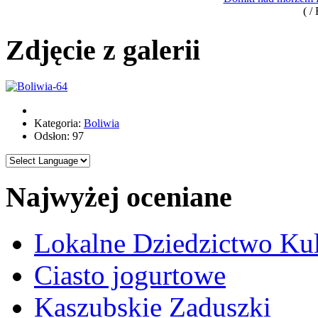
( /
Zdjęcie z galerii
Kategoria:
Boliwia
Odsłon: 97
Najwyżej oceniane
Lokalne Dziedzictwo Ku
Ciasto jogurtowe
Kaszubskie Zaduszki