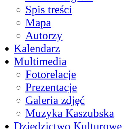
Spis treści
Mapa
Autorzy
Kalendarz
Multimedia
Fotorelacje
Prezentacje
Galeria zdjęć
Muzyka Kaszubska
Dziedzictwo Kulturowe