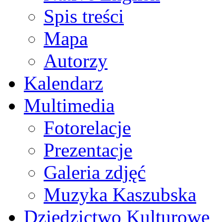
Spis treści
Mapa
Autorzy
Kalendarz
Multimedia
Fotorelacje
Prezentacje
Galeria zdjęć
Muzyka Kaszubska
Dziedzictwo Kulturowe