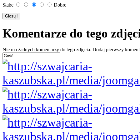
Słabe
Dobre
Komentarze do tego zdjęc
Nie ma żadnych komentarzy do tego zdjęcia. Dodaj pierwszy koment