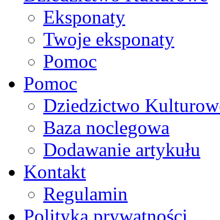
Eksponaty
Twoje eksponaty
Pomoc
Pomoc
Dziedzictwo Kulturow
Baza noclegowa
Dodawanie artykułu
Kontakt
Regulamin
Polityka prywatności