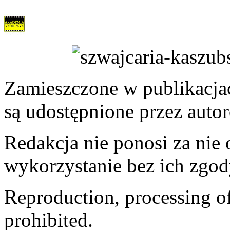
Zamieszczone w publikacjach
są udostępnione przez auto
Redakcja nie ponosi za nie
wykorzystanie bez ich zgod
Reproduction, processing of 
prohibited.