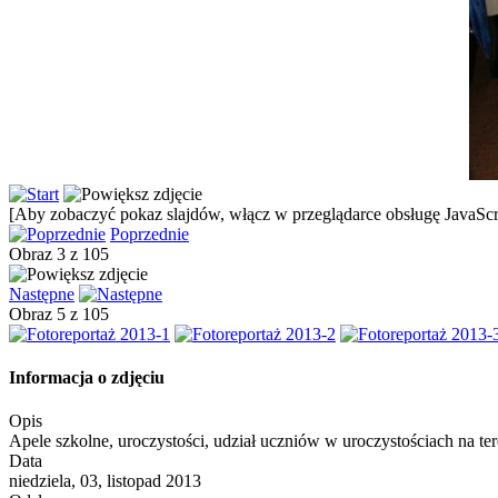
[Aby zobaczyć pokaz slajdów, włącz w przeglądarce obsługę JavaScri
Poprzednie
Obraz 3 z 105
Następne
Obraz 5 z 105
Informacja o zdjęciu
Opis
Apele szkolne, uroczystości, udział uczniów w uroczystościach na ter
Data
niedziela, 03, listopad 2013