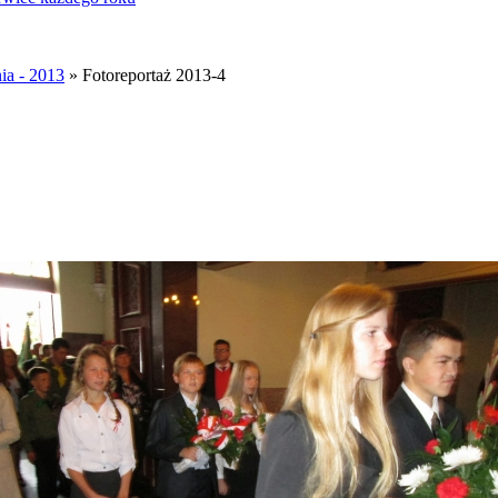
ia - 2013
» Fotoreportaż 2013-4