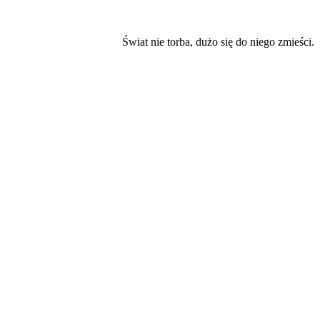
Świat nie torba, dużo się do niego zmieści.