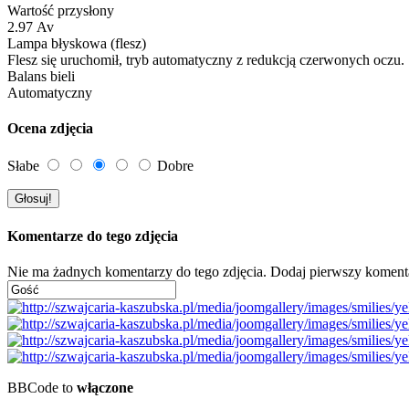
Wartość przysłony
2.97 Av
Lampa błyskowa (flesz)
Flesz się uruchomił, tryb automatyczny z redukcją czerwonych oczu.
Balans bieli
Automatyczny
Ocena zdjęcia
Słabe
Dobre
Komentarze do tego zdjęcia
Nie ma żadnych komentarzy do tego zdjęcia. Dodaj pierwszy koment
BBCode to
włączone