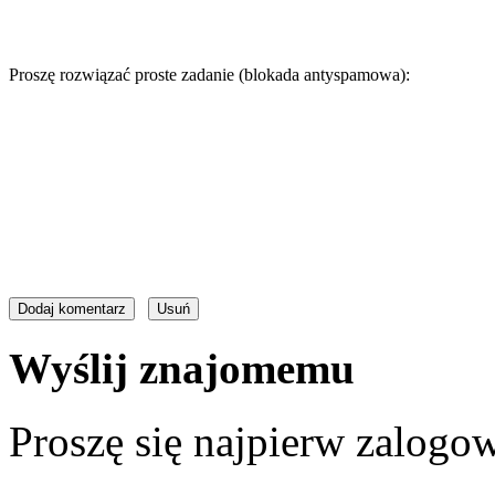
Proszę rozwiązać proste zadanie (blokada antyspamowa):
Wyślij znajomemu
Proszę się najpierw zalogow