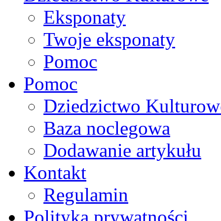
Eksponaty
Twoje eksponaty
Pomoc
Pomoc
Dziedzictwo Kulturow
Baza noclegowa
Dodawanie artykułu
Kontakt
Regulamin
Polityka prywatności