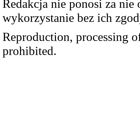
Redakcja nie ponosi za nie
wykorzystanie bez ich zgod
Reproduction, processing of 
prohibited.