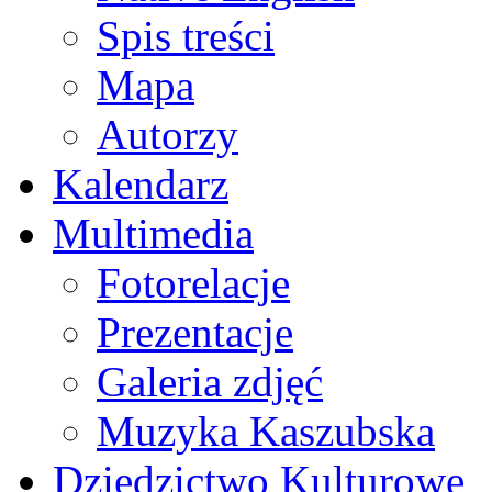
Spis treści
Mapa
Autorzy
Kalendarz
Multimedia
Fotorelacje
Prezentacje
Galeria zdjęć
Muzyka Kaszubska
Dziedzictwo Kulturowe