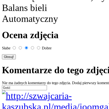
Balans bieli
Automatyczny
Ocena zdjęcia
Słabe
Dobre
Komentarze do tego zdjęc
Nie ma żadnych komentarzy do tego zdjęcia. Dodaj pierwszy koment