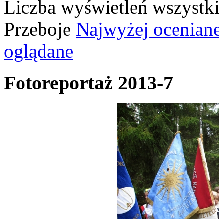
Liczba wyświetleń wszystk
Przeboje
Najwyżej ocenian
oglądane
Fotoreportaż 2013-7