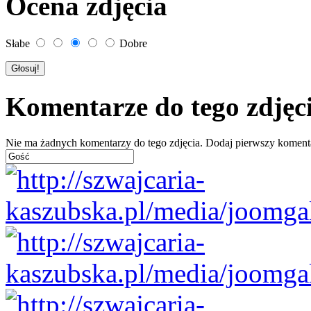
Ocena zdjęcia
Słabe
Dobre
Komentarze do tego zdjęc
Nie ma żadnych komentarzy do tego zdjęcia. Dodaj pierwszy koment