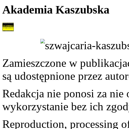
Akademia Kaszubska
Zamieszczone w publikacjach
są udostępnione przez auto
Redakcja nie ponosi za nie
wykorzystanie bez ich zgod
Reproduction, processing of 