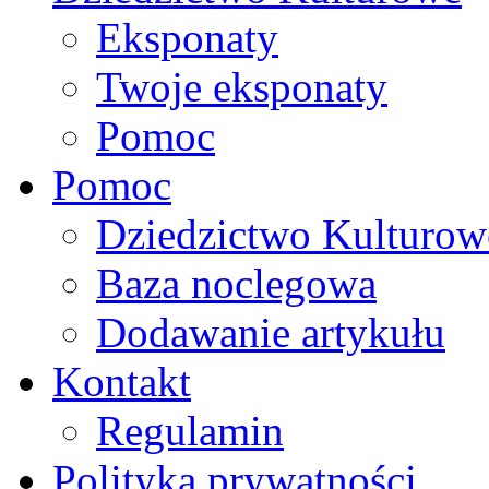
Eksponaty
Twoje eksponaty
Pomoc
Pomoc
Dziedzictwo Kulturow
Baza noclegowa
Dodawanie artykułu
Kontakt
Regulamin
Polityka prywatności