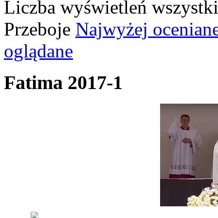
Liczba wyświetleń wszystk
Przeboje
Najwyżej ocenian
oglądane
Fatima 2017-1