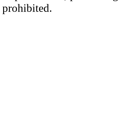
prohibited.