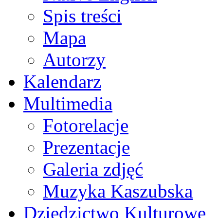
Spis treści
Mapa
Autorzy
Kalendarz
Multimedia
Fotorelacje
Prezentacje
Galeria zdjęć
Muzyka Kaszubska
Dziedzictwo Kulturowe