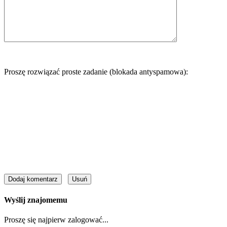
Proszę rozwiązać proste zadanie (blokada antyspamowa):
Wyślij znajomemu
Proszę się najpierw zalogować...