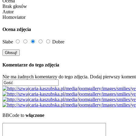
Ocena
Brak głosów
Autor
Homoviator
Ocena zdjęcia
Słabe
Dobre
Komentarze do tego zdjęcia
Nie ma żadnych komentarzy do tego zdjęcia. Dodaj pierwszy koment
BBCode to
włączone