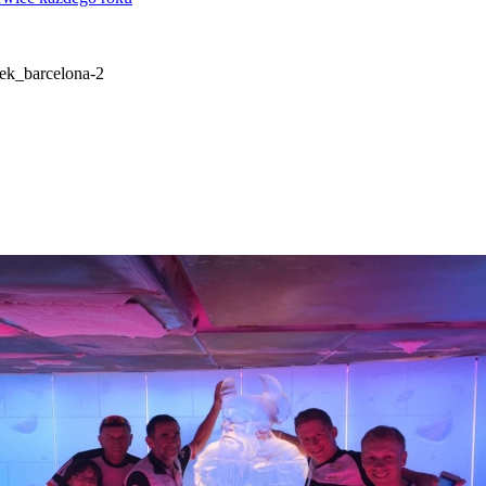
tek_barcelona-2