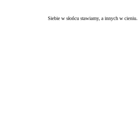
Siebie w słońcu stawiamy, a innych w cieniu.