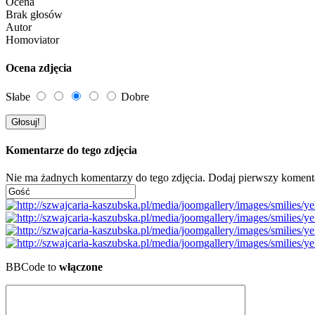
Ocena
Brak głosów
Autor
Homoviator
Ocena zdjęcia
Słabe
Dobre
Komentarze do tego zdjęcia
Nie ma żadnych komentarzy do tego zdjęcia. Dodaj pierwszy koment
BBCode to
włączone