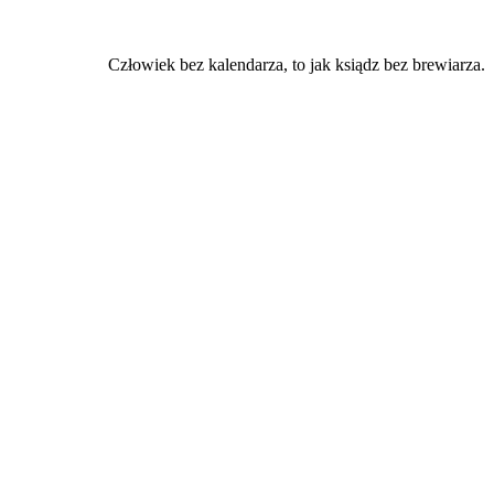
Człowiek bez kalendarza, to jak ksiądz bez brewiarza.