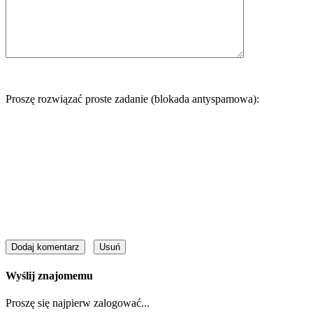
Proszę rozwiązać proste zadanie (blokada antyspamowa):
Wyślij znajomemu
Proszę się najpierw zalogować...